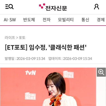
AI·SW
반도체
전자
모빌리티
통신
경제
라이프 > 포토
[ET포토] 임수정, '클래식한 패션'
발행일 : 2026-03-09 15:34
업데이트 : 2026-03-09 15:34