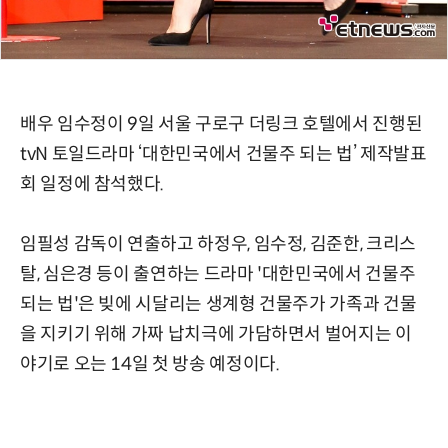
배우 임수정이 9일 서울 구로구 더링크 호텔에서 진행된
tvN 토일드라마 ‘대한민국에서 건물주 되는 법’ 제작발표
회 일정에 참석했다.
임필성 감독이 연출하고 하정우, 임수정, 김준한, 크리스
탈, 심은경 등이 출연하는 드라마 '대한민국에서 건물주
되는 법'은 빚에 시달리는 생계형 건물주가 가족과 건물
을 지키기 위해 가짜 납치극에 가담하면서 벌어지는 이
야기로 오는 14일 첫 방송 예정이다.