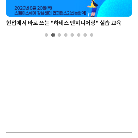
현업에서 바로 쓰는 "하네스 엔지니어링" 실습 교육