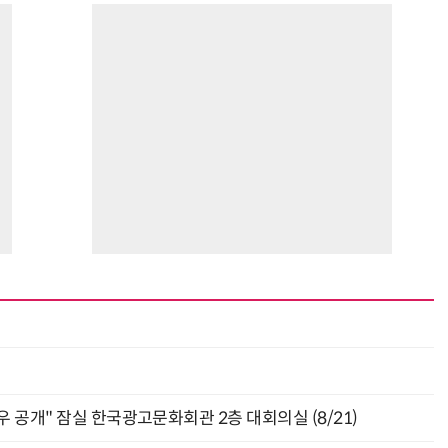
최
 공개" 잠실 한국광고문화회관 2층 대회의실 (8/21)