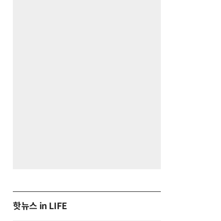
핫뉴스 in LIFE