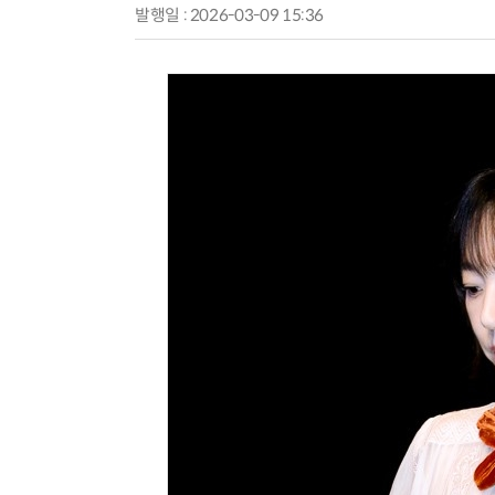
발행일 : 2026-03-09 15:36