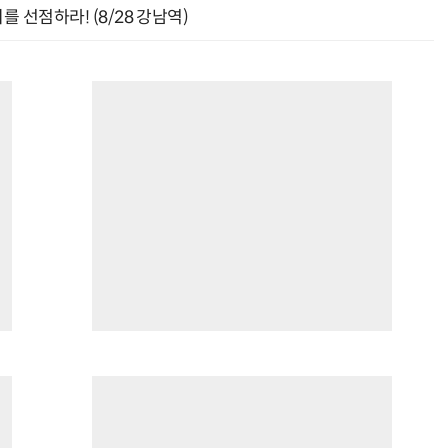
 선점하라! (8/28 강남역)