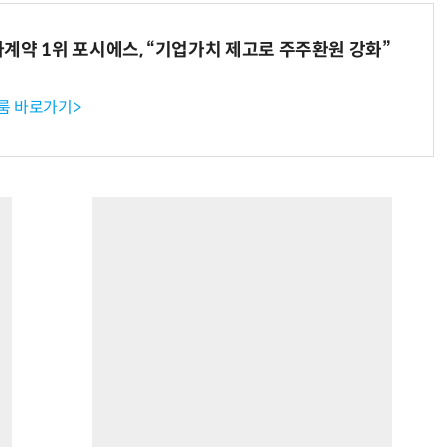
계약 1위 포시에스, “기업가치 제고로 주주환원 강화”
룸 바로가기>