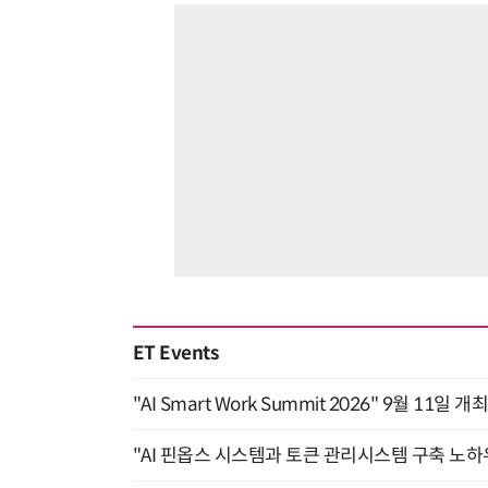
ET Events
"AI Smart Work Summit 2026" 9월 11일 개
"AI 핀옵스 시스템과 토큰 관리시스템 구축 노하우