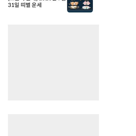
31일 띠별 운세