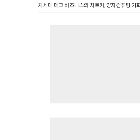
차세대 테크 비즈니스의 치트키, 양자컴퓨팅 기회를