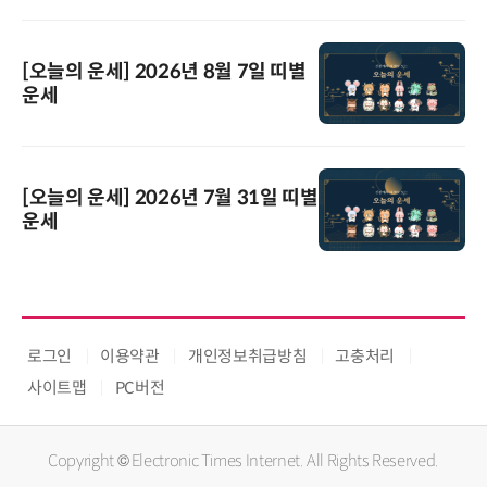
[오늘의 운세] 2026년 8월 7일 띠별
운세
[오늘의 운세] 2026년 7월 31일 띠별
운세
로그인
이용약관
개인정보취급방침
고충처리
사이트맵
PC버전
Copyright © Electronic Times Internet. All Rights Reserved.