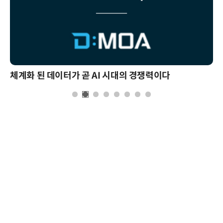
체계화 된 데이터가 곧 AI 시대의 경쟁력이다