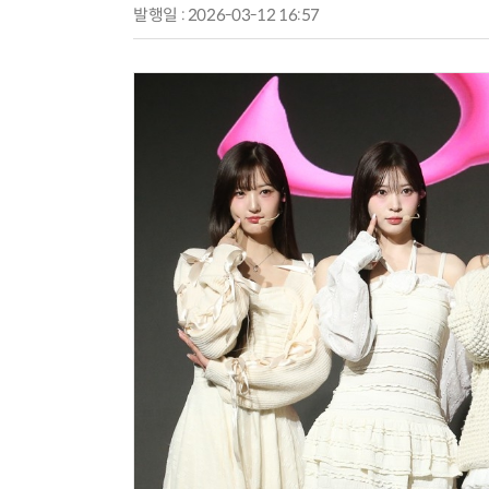
발행일 : 2026-03-12 16:57