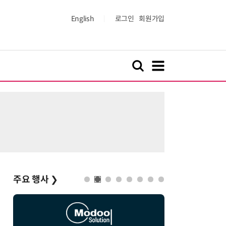
English
로그인
회원가입
주요 행사
❯