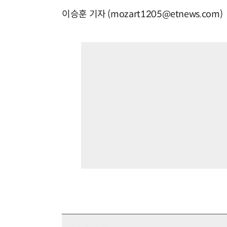
이승훈 기자 (mozart1205@etnews.com)