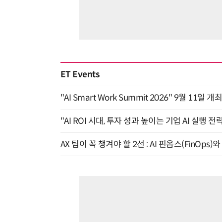
ET Events
"AI Smart Work Summit 2026" 9월 11일 개
"AI ROI 시대, 투자 성과 높이는 기업 AI 실행 전략
AX 팀이 꼭 챙겨야 할 2선 : AI 핀옵스(FinOps)