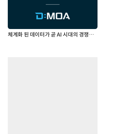
체계화 된 데이터가 곧 AI 시대의 경쟁력이다