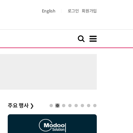
English
로그인
회원가입
주요 행사
❯