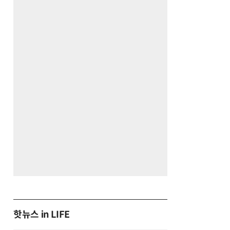
핫뉴스 in LIFE