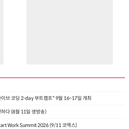
바이브 코딩 2-day 부트캠프" 9월 16~17일 개최
신하다 (8월 11일 생방송)
Work Summit 2026 (9/11 코엑스)