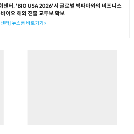
터, 'BIO USA 2026'서 글로벌 빅파마와의 비즈니스
-바이오 해외 진출 교두보 확보
센터] 뉴스룸 바로가기>