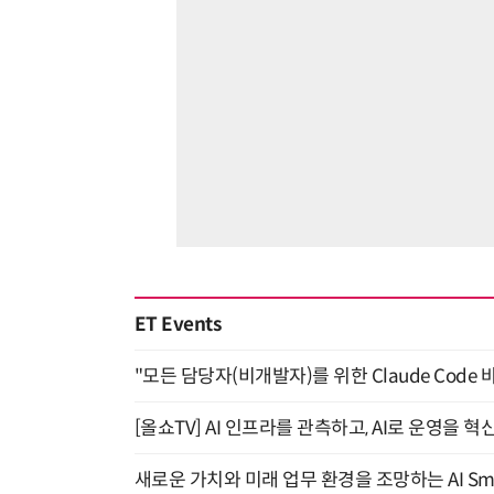
ET Events
"모든 담당자(비개발자)를 위한 Claude Code 
[올쇼TV] AI 인프라를 관측하고, AI로 운영을 혁
새로운 가치와 미래 업무 환경을 조망하는 AI Smart 