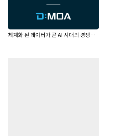
체계화 된 데이터가 곧 AI 시대의 경쟁력이다