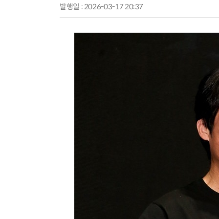
발행일 : 2026-03-17 20:37