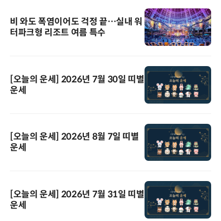
비 와도 폭염이어도 걱정 끝…실내 워
터파크형 리조트 여름 특수
[오늘의 운세] 2026년 7월 30일 띠별
운세
[오늘의 운세] 2026년 8월 7일 띠별
운세
[오늘의 운세] 2026년 7월 31일 띠별
운세