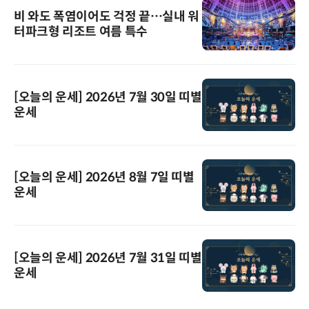
비 와도 폭염이어도 걱정 끝…실내 워
터파크형 리조트 여름 특수
[오늘의 운세] 2026년 7월 30일 띠별
운세
[오늘의 운세] 2026년 8월 7일 띠별
운세
[오늘의 운세] 2026년 7월 31일 띠별
운세