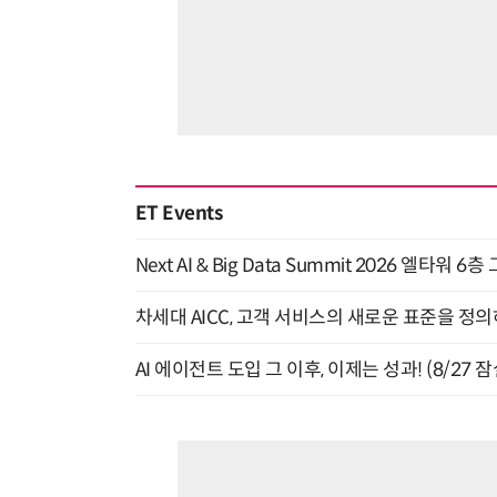
ET Events
Next AI & Big Data Summit 2026 엘타워 6
차세대 AICC, 고객 서비스의 새로운 표준을 정의하
AI 에이전트 도입 그 이후, 이제는 성과! (8/27 