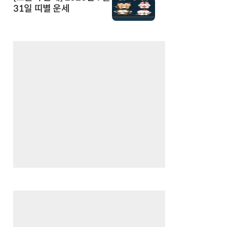
31일 띠별 운세