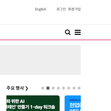
English
로그인
회원가입
주요 행사
❯