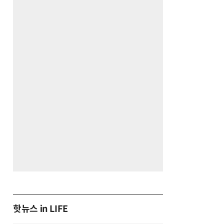
핫뉴스 in LIFE