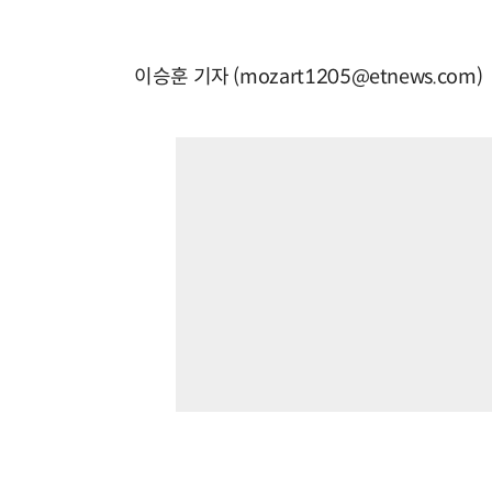
이승훈 기자 (mozart1205@etnews.com)