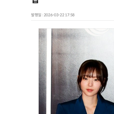
발행일 : 2026-03-22 17:58