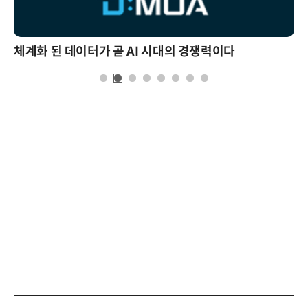
체계화 된 데이터가 곧 AI 시대의 경쟁력이다