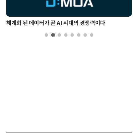
체계화 된 데이터가 곧 AI 시대의 경쟁력이다