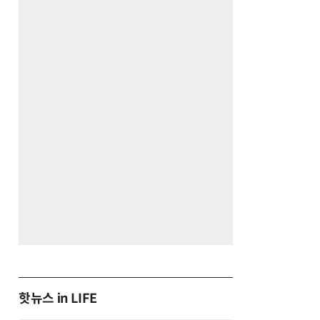
핫뉴스 in LIFE