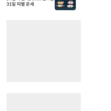
31일 띠별 운세