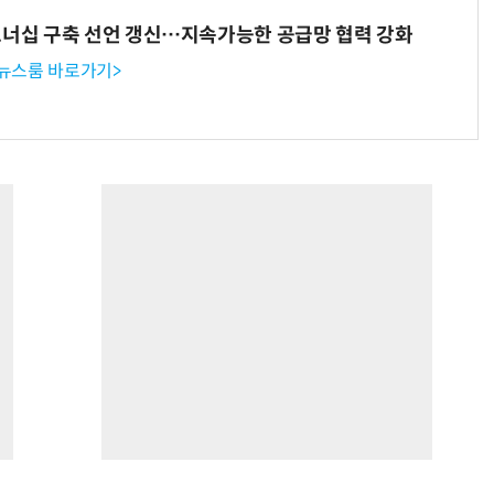
트너십 구축 선언 갱신…지속가능한 공급망 협력 강화
 뉴스룸 바로가기>