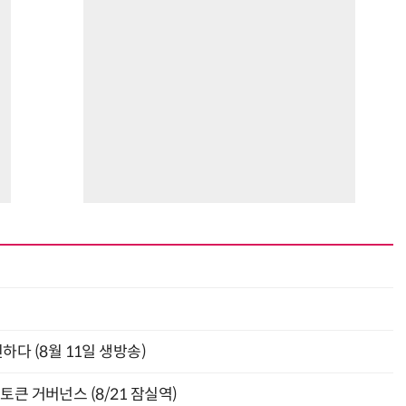
신하다 (8월 11일 생방송)
와 토큰 거버넌스 (8/21 잠실역)