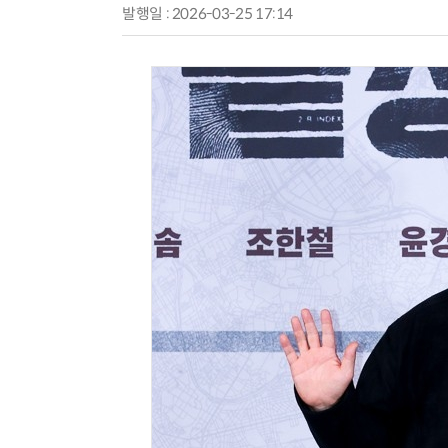
발행일 : 2026-03-25 17:14