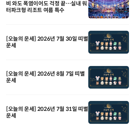
비 와도 폭염이어도 걱정 끝…실내 워
터파크형 리조트 여름 특수
[오늘의 운세] 2026년 7월 30일 띠별
운세
[오늘의 운세] 2026년 8월 7일 띠별
운세
[오늘의 운세] 2026년 7월 31일 띠별
운세