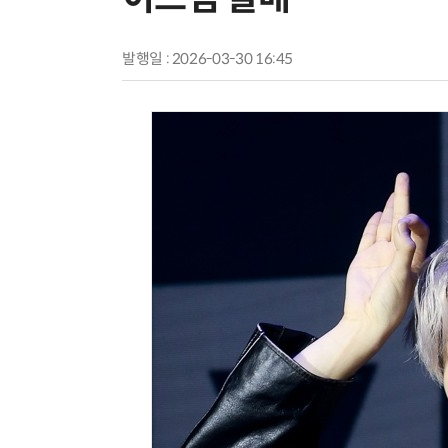
발행일 : 2026-03-30 16:45