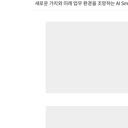
새로운 가치와 미래 업무 환경을 조망하는 AI Smart 