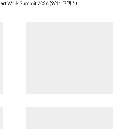
Work Summit 2026 (9/11 코엑스)