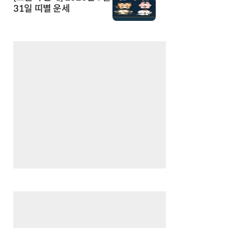
31일 띠별 운세