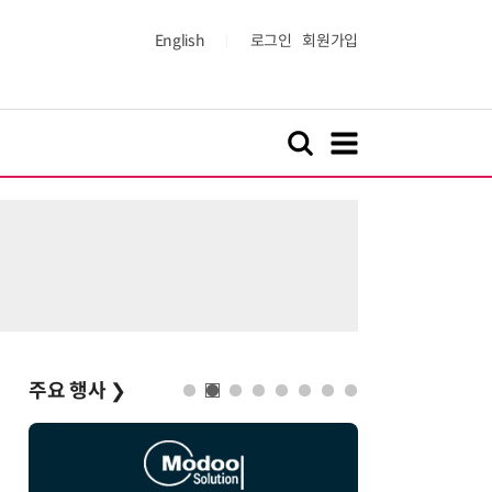
English
로그인
회원가입
주요 행사
❯