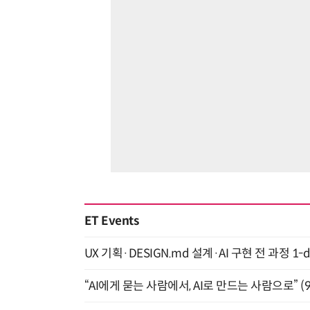
ET Events
UX 기획·DESIGN.md 설계·AI 구현 전 과정 1-da
“AI에게 묻는 사람에서, AI로 만드는 사람으로” (9/