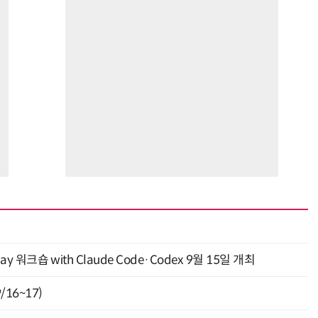
y 워크숍 with Claude Code·Codex 9월 15일 개최
16~17)