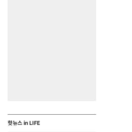
핫뉴스 in LIFE