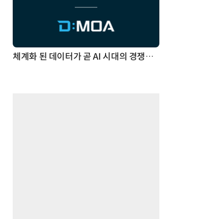
체계화 된 데이터가 곧 AI 시대의 경쟁력이다