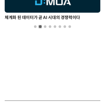
체계화 된 데이터가 곧 AI 시대의 경쟁력이다