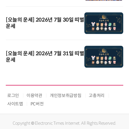
[오늘의 운세] 2026년 7월 30일 띠별
운세
[오늘의 운세] 2026년 7월 31일 띠별
운세
로그인
이용약관
개인정보취급방침
고충처리
사이트맵
PC버전
Copyright © Electronic Times Internet. All Rights Reserved.