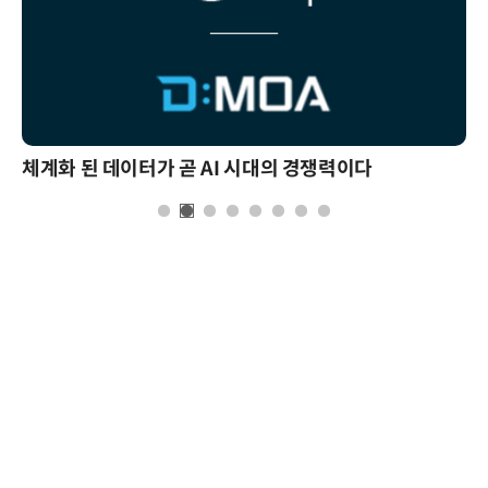
체계화 된 데이터가 곧 AI 시대의 경쟁력이다