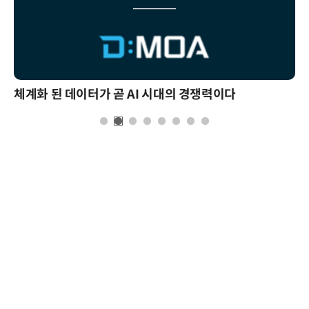
체계화 된 데이터가 곧 AI 시대의 경쟁력이다