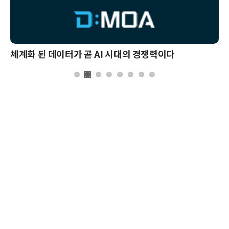
체계화 된 데이터가 곧 AI 시대의 경쟁력이다