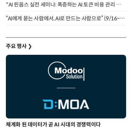
"AI 핀옵스 실전 세미나: 폭증하는 AI 토큰 비용 관리 전략" 8월 21일 개최
“AI에게 묻는 사람에서, AI로 만드는 사람으로” (9/16~17)
주요 행사
❯
체계화 된 데이터가 곧 AI 시대의 경쟁력이다