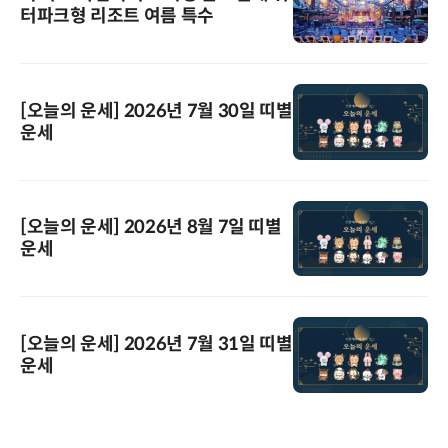
터파크형 리조트 여름 특수
[오늘의 운세] 2026년 7월 30일 띠별
운세
[오늘의 운세] 2026년 8월 7일 띠별
운세
[오늘의 운세] 2026년 7월 31일 띠별
운세