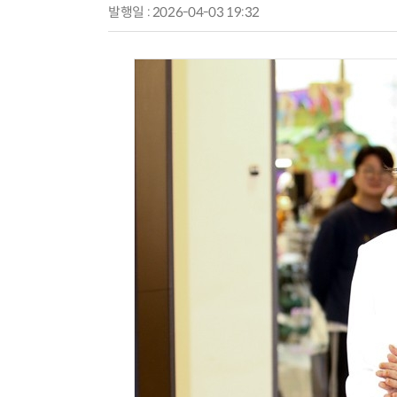
발행일 : 2026-04-03 19:32