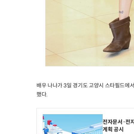
배우 나나가 3일 경기도 고양시 스타필드에서 
했다.
전자문서·전자
계획 공시