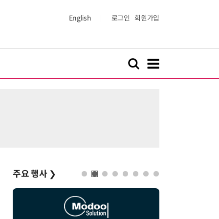
English
로그인
회원가입
주요 행사
❯