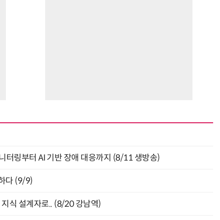
모니터링부터 AI 기반 장애 대응까지 (8/11 생방송)
다 (9/9)
식 설계자로.. (8/20 강남역)