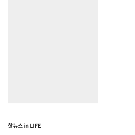
핫뉴스 in LIFE