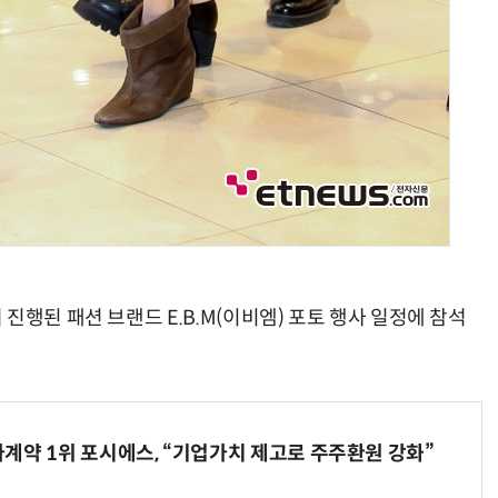
진행된 패션 브랜드 E.B.M(이비엠) 포토 행사 일정에 참석
계약 1위 포시에스, “기업가치 제고로 주주환원 강화”