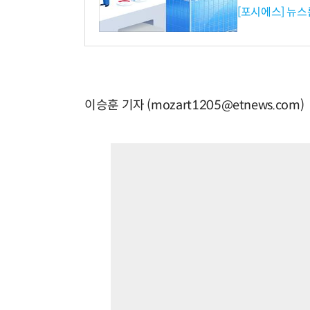
[포시에스] 뉴스
이승훈 기자 (mozart1205@etnews.com)