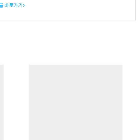
룸 바로가기>