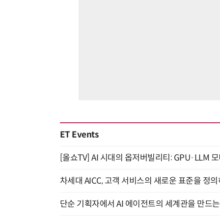
ET Events
[올쇼TV] AI 시대의 옵저버빌리티: GPU·LLM 
차세대 AICC, 고객 서비스의 새로운 표준을 정의하
단순 기획자에서 AI 에이전트의 세계관을 만드는 지