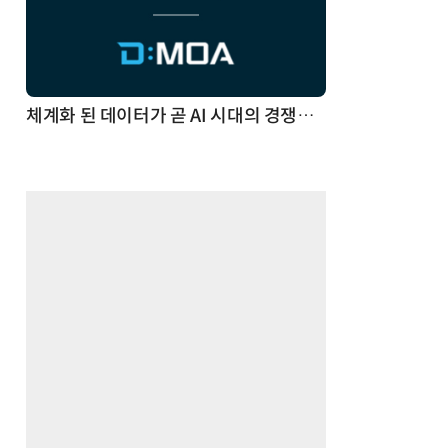
체계화 된 데이터가 곧 AI 시대의 경쟁력이다