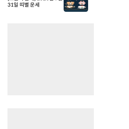
31일 띠별 운세