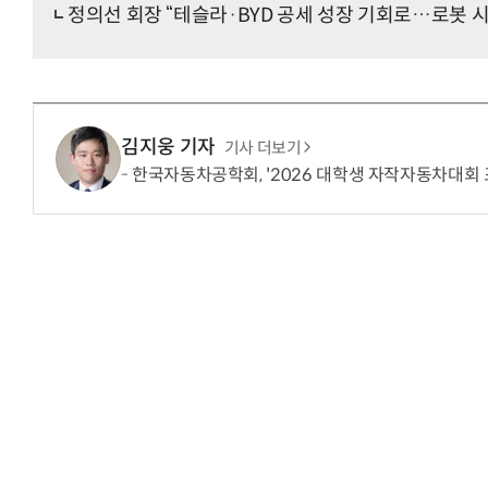
정의선 회장 “테슬라·BYD 공세 성장 기회로…로봇 
김지웅 기자
기사 더보기
한국자동차공학회, '2026 대학생 자작자동차대회 