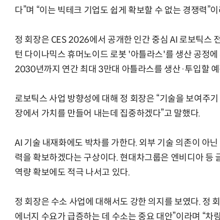
다”며 “이는 빅테크 기업도 쉽게 확보할 수 없는 경쟁력”
정 회장은 CES 2026에서 공개한 인간 중심 AI 로보틱스
턴 다이나믹스 휴머노이드 로봇 '아틀라스'를 생산 공정
2030년까지 연간 최대 3만대 아틀라스를 생산·투입할 예
로보틱스 사업 방향성에 대해 정 회장은 “기술을 보여주기 
장에서 가치를 만들어 내는데 집중하겠다”고 말했다.
AI 기술 내재화에도 박차를 가한다. 외부 기술 의존이 아
력을 확보하겠다는 구상이다. 현대차그룹은 엔비디아 등 글
역량 확보에도 적극 나서고 있다.
정 회장은 수소 사업에 대해서도 강한 의지를 보였다. 정 회
에너지 수요가 급증하는 데 수소는 중요 대안”이라며 “차