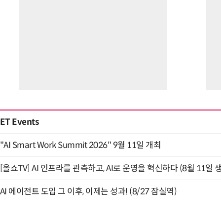
ET Events
"AI Smart Work Summit 2026" 9월 11일 개최
[올쇼TV] AI 인프라를 관측하고, AI로 운영을 혁신하다 (8월 11일 
AI 에이전트 도입 그 이후, 이제는 성과! (8/27 잠실역)