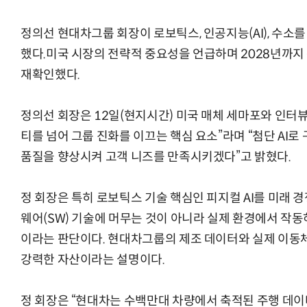
정의선 현대차그룹 회장이 로보틱스, 인공지능(AI), 수소를
했다.미국 시장의 전략적 중요성을 언급하며 2028년까지
재확인했다.
AI Native Enterprise를 지원하는 AI Ready Data 플랫폼 활
정의선 회장은 12일(현지시간) 미국 매체 세마포와 인터뷰
티를 넘어 그룹 진화를 이끄는 핵심 요소”라며 “첨단 AI로
품질을 향상시켜 고객 니즈를 만족시키겠다”고 밝혔다.
정 회장은 특히 로보틱스 기술 핵심인 피지컬 AI를 미래 
웨어(SW) 기술에 머무는 것이 아니라 실제 환경에서 작동
이라는 판단이다. 현대차그룹의 제조 데이터와 실제 이동체(
강력한 자산이라는 설명이다.
정 회장은 “현대차는 수백만대 차량에서 축적된 주행 데이