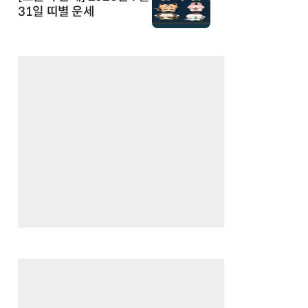
31일 띠별 운세