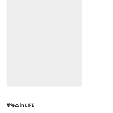
핫뉴스 in LIFE