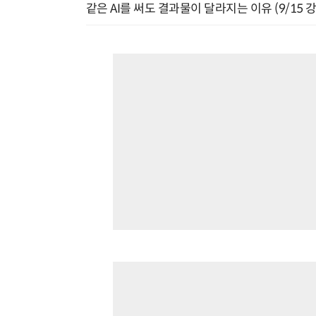
같은 AI를 써도 결과물이 달라지는 이유 (9/15 