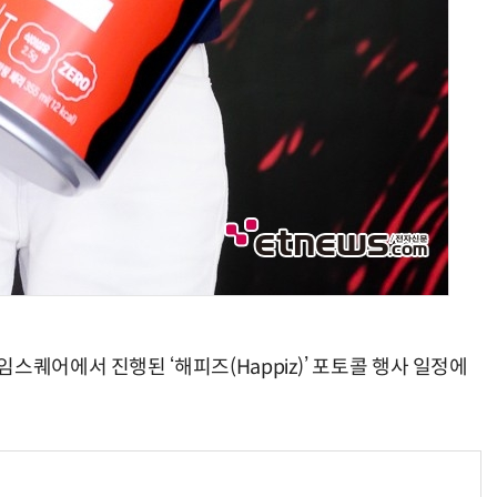
스퀘어에서 진행된 ‘해피즈(Happiz)’ 포토콜 행사 일정에