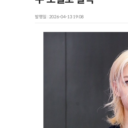
발행일 : 2026-04-13 19:08