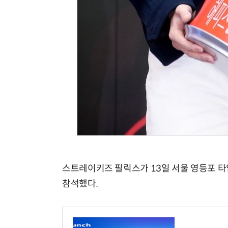
스트레이키즈 필릭스가 13일 서울 영등포 타임
참석했다.