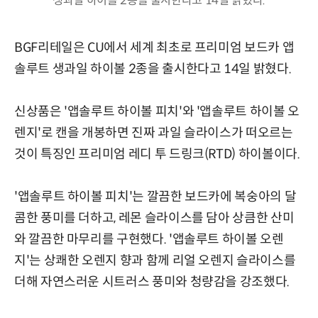
생과일 하이볼 2종을 출시한다고 14일 밝혔다.
BGF리테일은 CU에서 세계 최초로 프리미엄 보드카 앱
솔루트 생과일 하이볼 2종을 출시한다고 14일 밝혔다.
신상품은 '앱솔루트 하이볼 피치'와 '앱솔루트 하이볼 오
렌지'로 캔을 개봉하면 진짜 과일 슬라이스가 떠오르는
것이 특징인 프리미엄 레디 투 드링크(RTD) 하이볼이다.
'앱솔루트 하이볼 피치'는 깔끔한 보드카에 복숭아의 달
콤한 풍미를 더하고, 레몬 슬라이스를 담아 상큼한 산미
와 깔끔한 마무리를 구현했다. '앱솔루트 하이볼 오렌
지'는 상쾌한 오렌지 향과 함께 리얼 오렌지 슬라이스를
더해 자연스러운 시트러스 풍미와 청량감을 강조했다.