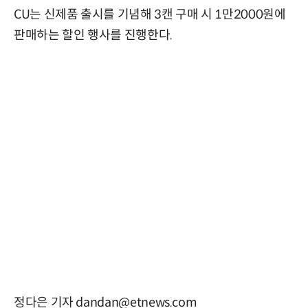
CU는 신제품 출시를 기념해 3캔 구매 시 1만2000원에
판매하는 할인 행사를 진행한다.
정다은 기자 dandan@etnews.com