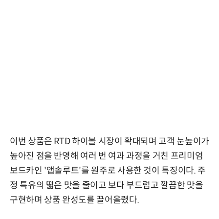
이번 상품은 RTD 하이볼 시장이 확대되며 고객 눈높이가
높아진 점을 반영해 여러 번 여과 과정을 거친 프리미엄
보드카인 '앱솔루트'를 원주로 사용한 것이 특징이다. 주
정 특유의 떫은 맛을 줄이고 보다 부드럽고 깔끔한 맛을
구현하며 상품 완성도를 끌어올렸다.