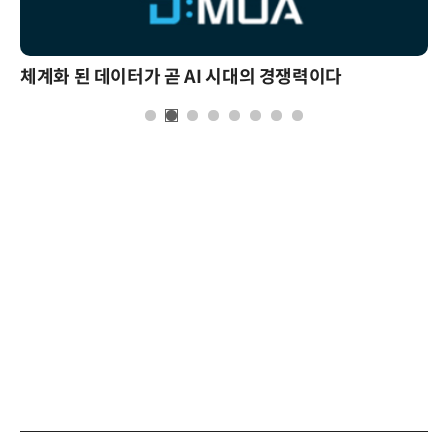
체계화 된 데이터가 곧 AI 시대의 경쟁력이다