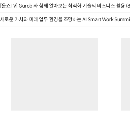
[올쇼TV] Gurobi와 함께 알아보는 최적화 기술의 비즈니스 활용 (
새로운 가치와 미래 업무 환경을 조망하는 AI Smart Work Summit 