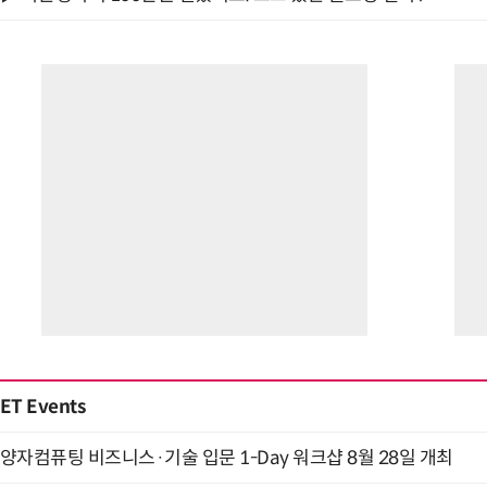
ET Events
양자컴퓨팅 비즈니스·기술 입문 1-Day 워크샵 8월 28일 개최