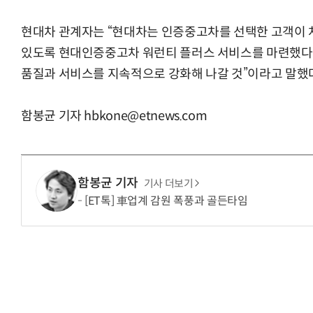
현대차 관계자는 “현대차는 인증중고차를 선택한 고객이 
있도록 현대인증중고차 워런티 플러스 서비스를 마련했다”
품질과 서비스를 지속적으로 강화해 나갈 것”이라고 말했
함봉균 기자 hbkone@etnews.com
함봉균 기자
기사 더보기
[ET톡] 車업계 감원 폭풍과 골든타임