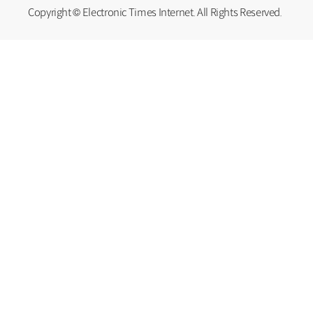
Copyright © Electronic Times Internet. All Rights Reserved.