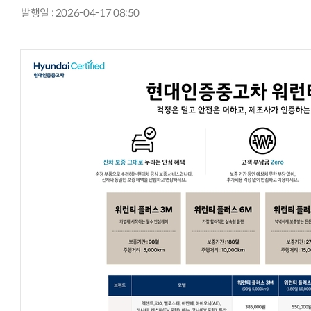
발행일 : 2026-04-17 08:50