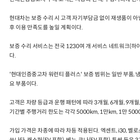
현대차는 보증 수리 시 고객 자기부담금 없이 재생품이 아
후 이용 만족도를 높일 계획이다.
보증 수리 서비스는 전국 1230여 개 서비스 네트워크(하
다.
'현대인증중고차 워런티 플러스' 보증 범위는 일반 부품, 냉
요 부품이다.
고객은 차량 등급과 운행 패턴에 따라 3개월, 6개월, 9개월
기간별 주행거리 한도는 각각 5000km, 1만km, 1만 5000
가입 가격은 차종에 따라 차등 적용된다. 엑센트, i30, 벨로스터,