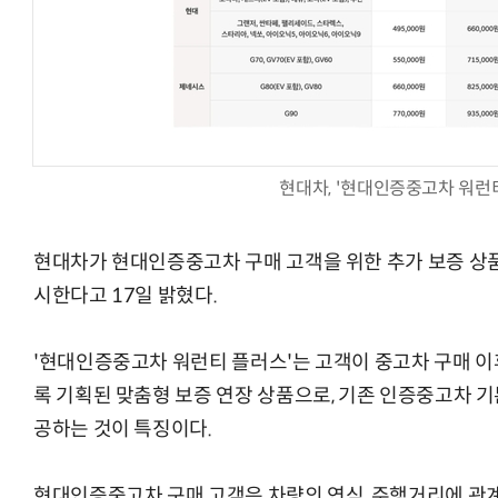
체계화 된 데이터가 곧 AI 시대의 경쟁력이다
현업에서 바로 쓰는 "하네스 엔지니어링" 
현대차, '현대인증중고차 워런
현대차가 현대인증중고차 구매 고객을 위한 추가 보증 상품
시한다고 17일 밝혔다.
'현대인증중고차 워런티 플러스'는 고객이 중고차 구매 이
록 기획된 맞춤형 보증 연장 상품으로, 기존 인증중고차 기
공하는 것이 특징이다.
현대인증중고차 구매 고객은 차량의 연식, 주행거리에 관계