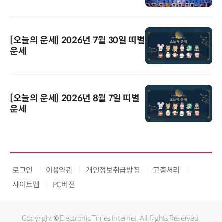
[오늘의 운세] 2026년 7월 30일 띠별
운세
[오늘의 운세] 2026년 8월 7일 띠별
운세
로그인
이용약관
개인정보취급방침
고충처리
사이트맵
PC버전
Copyright © Electronic Times Internet. All Rights Reserved.