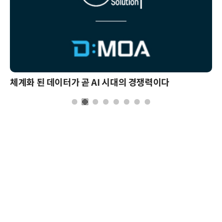
체계화 된 데이터가 곧 AI 시대의 경쟁력이다