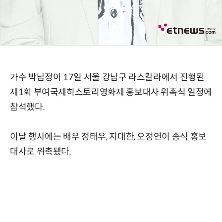
가수 박남정이 17일 서울 강남구 라스칼라에서 진행된
제1회 부여국제히스토리영화제 홍보대사 위촉식 일정에
참석했다.
이날 행사에는 배우 정태우, 지대한, 오정연이 송식 홍보
대사로 위촉됐다.