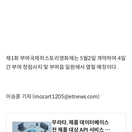
제1회 부여국제히스토리영화제는 5월2일 개막하여 4일
간 부여 정림사지 및 부여읍 일원에서 열릴 예정이다.
이승훈 기자 (mozart1205@etnews.com)
무라타, 제품 데이터베이스
전 제품 대상 API 서비스 제