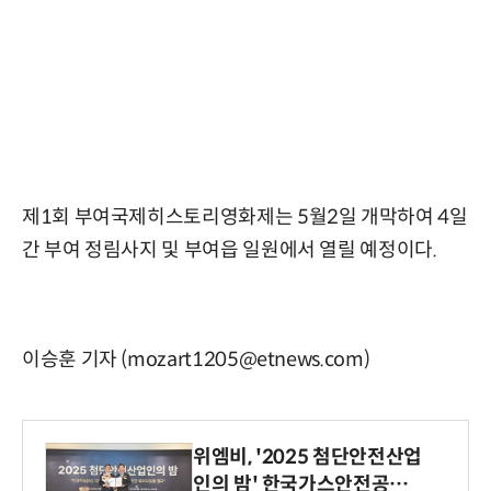
제1회 부여국제히스토리영화제는 5월2일 개막하여 4일
간 부여 정림사지 및 부여읍 일원에서 열릴 예정이다.
이승훈 기자 (mozart1205@etnews.com)
위엠비, '2025 첨단안전산업
인의 밤' 한국가스안전공사