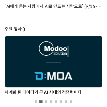
“AI에게 묻는 사람에서, AI로 만드는 사람으로” (9/16~17)
주요 행사
❯
체계화 된 데이터가 곧 AI 시대의 경쟁력이다