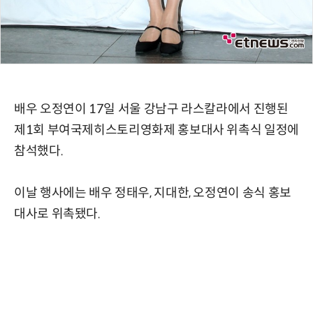
배우 오정연이 17일 서울 강남구 라스칼라에서 진행된
제1회 부여국제히스토리영화제 홍보대사 위촉식 일정에
참석했다.
이날 행사에는 배우 정태우, 지대한, 오정연이 송식 홍보
대사로 위촉됐다.