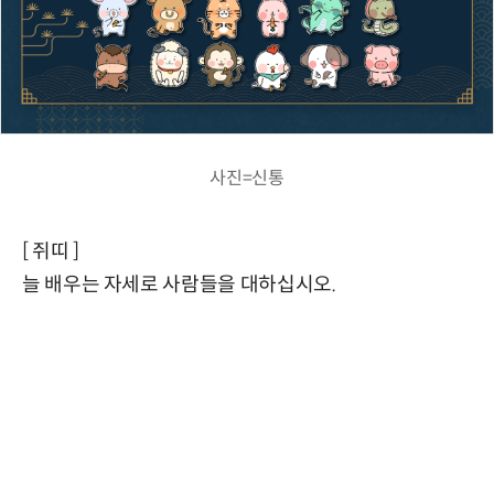
사진=신통
[ 쥐띠 ]
늘 배우는 자세로 사람들을 대하십시오.