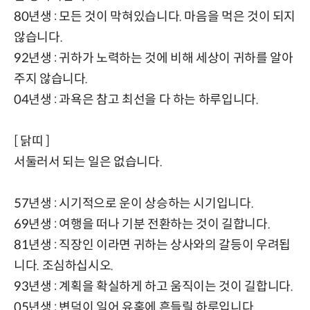
80년생 : 모든 것이 막혀있습니다. 마음을 먹은 것이 되지
않습니다.
92년생 : 귀하가 노력하는 것에 비해 세상이 귀하를 알아
주지 않습니다.
04년생 : 과욕은 참고 최선을 다 하는 하루입니다.
[ 닭띠 ]
서둘러서 되는 일은 없습니다.
57년생 : 시기적으로 운이 상승하는 시기입니다.
69년생 : 여행을 떠나 기분 전환하는 것이 길합니다.
81년생 : 직장인 이라면 귀하는 상사와의 갈등이 우려됩
니다. 조심하십시오.
93년생 : 계획을 확실하게 하고 움직이는 것이 길합니다.
05년생 : 변덕이 일어 유혹에 흔들릴 하루입니다.