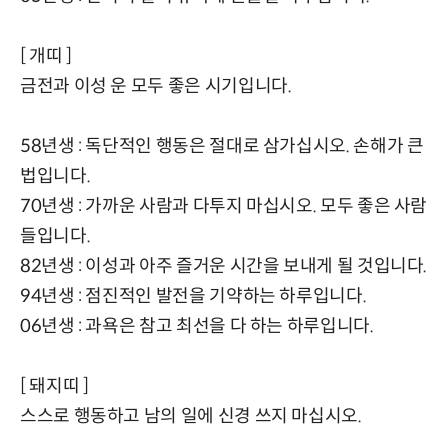
[ 개띠 ]
금전과 이성 운 모두 좋은 시기입니다.
58년생 : 독단적인 행동은 절대로 삼가십시오. 손해가 큰
법입니다.
70년생 : 가까운 사람과 다투지 마십시오. 모두 좋은 사람
들입니다.
82년생 : 이성과 아주 즐거운 시간을 보내게 될 것입니다.
94년생 : 점진적인 발전을 기약하는 하루입니다.
06년생 : 과욕은 참고 최선을 다 하는 하루입니다.
[ 돼지띠 ]
스스로 행동하고 남의 일에 신경 쓰지 마십시오.