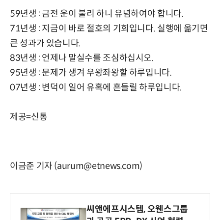
59년생 : 금전 운이 불리 하니 유념하여야 합니다.
71년생 : 지금이 바로 절호의 기회입니다. 실행에 옮기면
큰 성과가 있습니다.
83년생 : 언제나 말실수를 조심하십시오.
95년생 : 문제가 생겨 우왕좌왕할 하루입니다.
07년생 : 변덕이 일어 유혹에 흔들릴 하루입니다.
제공=신통
이금준 기자 (aurum@etnews.com)
씨앤에프시스템, 오웬스그룹