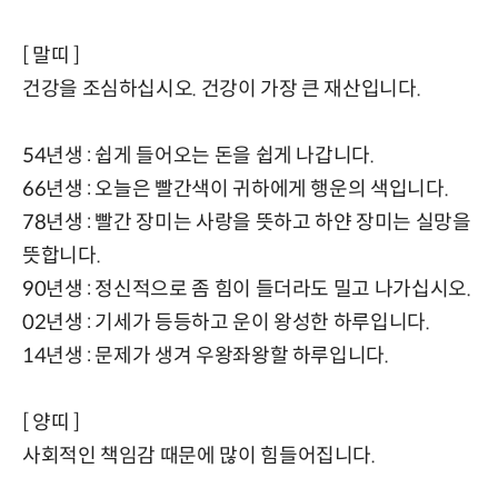
[ 말띠 ]
건강을 조심하십시오. 건강이 가장 큰 재산입니다.
54년생 : 쉽게 들어오는 돈을 쉽게 나갑니다.
66년생 : 오늘은 빨간색이 귀하에게 행운의 색입니다.
78년생 : 빨간 장미는 사랑을 뜻하고 하얀 장미는 실망을
뜻합니다.
90년생 : 정신적으로 좀 힘이 들더라도 밀고 나가십시오.
02년생 : 기세가 등등하고 운이 왕성한 하루입니다.
14년생 : 문제가 생겨 우왕좌왕할 하루입니다.
[ 양띠 ]
사회적인 책임감 때문에 많이 힘들어집니다.