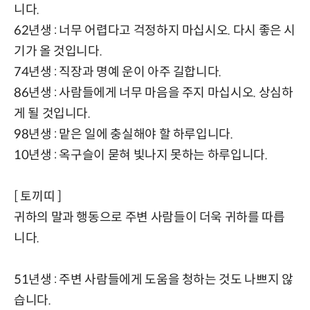
니다.
62년생 : 너무 어렵다고 걱정하지 마십시오. 다시 좋은 시
기가 올 것입니다.
74년생 : 직장과 명예 운이 아주 길합니다.
86년생 : 사람들에게 너무 마음을 주지 마십시오. 상심하
게 될 것입니다.
98년생 : 맡은 일에 충실해야 할 하루입니다.
10년생 : 옥구슬이 묻혀 빛나지 못하는 하루입니다.
[ 토끼띠 ]
귀하의 말과 행동으로 주변 사람들이 더욱 귀하를 따릅
니다.
51년생 : 주변 사람들에게 도움을 청하는 것도 나쁘지 않
습니다.