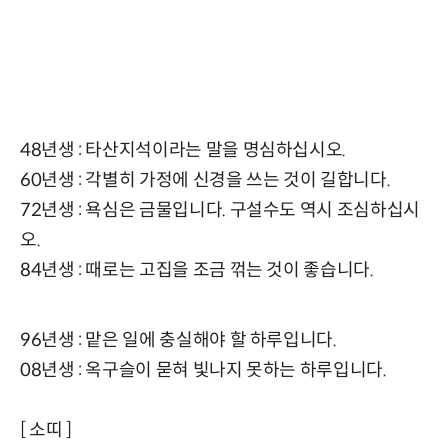
48년생 : 타산지석이라는 말을 명심하십시오.
60년생 : 각별히 가정에 신경을 쓰는 것이 길합니다.
72년생 : 욕심은 금물입니다. 구설수도 역시 조심하십시
오.
84년생 : 때로는 고집을 조금 꺾는 것이 좋습니다.
96년생 : 맡은 일에 충실해야 할 하루입니다.
08년생 : 옥구슬이 묻혀 빛나지 못하는 하루입니다.
[ 소띠 ]