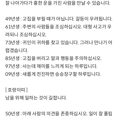
잘 나아가다가 흉한 운을 가진 사람을 만날 수 있습니다.
49년생 : 고집을 부릴 때가 아닙니다. 갈등이 우려됩니다.
61년생 : 주변의 사람들을 조심하십시오. 대형 사고가 우
려되니 조심하십시오.
73년생 : 귀인이 귀하를 찾고 있습니다. 그러나 만나기 어
렵겠습니다.
85년생 : 고집을 버리고 말과 행동을 주의하십시오.
97년생 : 사는데 재미를 느끼게 되는 하루입니다.
09년생 : 새롭게 전진하면 승승장구할 하루입니다.
[ 호랑이띠 ]
남을 위해 일하는 것이 길합니다.
50년생 : 아래 사람의 의견을 존중하십시오. 일이 잘 풀립