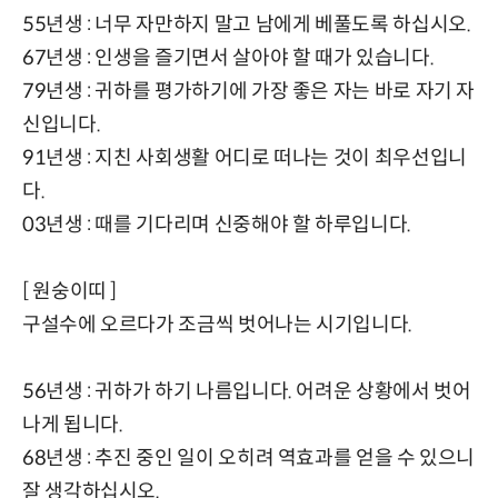
55년생 : 너무 자만하지 말고 남에게 베풀도록 하십시오.
67년생 : 인생을 즐기면서 살아야 할 때가 있습니다.
79년생 : 귀하를 평가하기에 가장 좋은 자는 바로 자기 자
신입니다.
91년생 : 지친 사회생활 어디로 떠나는 것이 최우선입니
다.
03년생 : 때를 기다리며 신중해야 할 하루입니다.
[ 원숭이띠 ]
구설수에 오르다가 조금씩 벗어나는 시기입니다.
56년생 : 귀하가 하기 나름입니다. 어려운 상황에서 벗어
나게 됩니다.
68년생 : 추진 중인 일이 오히려 역효과를 얻을 수 있으니
잘 생각하십시오.