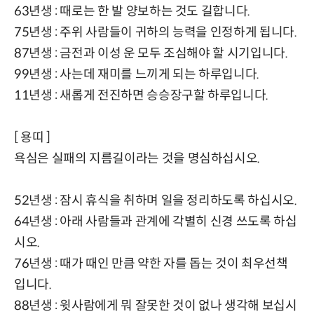
63년생 : 때로는 한 발 양보하는 것도 길합니다.
75년생 : 주위 사람들이 귀하의 능력을 인정하게 됩니다.
87년생 : 금전과 이성 운 모두 조심해야 할 시기입니다.
99년생 : 사는데 재미를 느끼게 되는 하루입니다.
11년생 : 새롭게 전진하면 승승장구할 하루입니다.
[ 용띠 ]
욕심은 실패의 지름길이라는 것을 명심하십시오.
52년생 : 잠시 휴식을 취하며 일을 정리하도록 하십시오.
64년생 : 아래 사람들과 관계에 각별히 신경 쓰도록 하십
시오.
76년생 : 때가 때인 만큼 약한 자를 돕는 것이 최우선책
입니다.
88년생 : 윗사람에게 뭐 잘못한 것이 없나 생각해 보십시