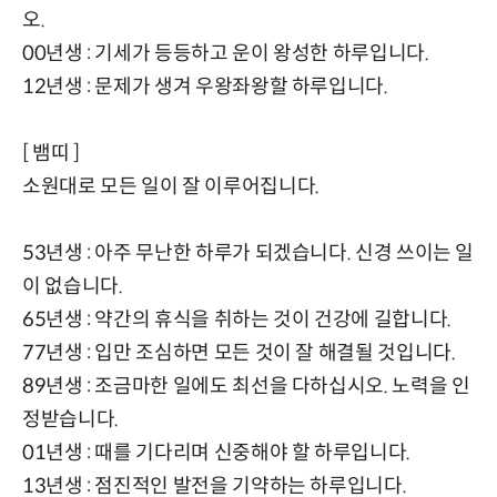
오.
00년생 : 기세가 등등하고 운이 왕성한 하루입니다.
12년생 : 문제가 생겨 우왕좌왕할 하루입니다.
[ 뱀띠 ]
소원대로 모든 일이 잘 이루어집니다.
53년생 : 아주 무난한 하루가 되겠습니다. 신경 쓰이는 일
이 없습니다.
65년생 : 약간의 휴식을 취하는 것이 건강에 길합니다.
77년생 : 입만 조심하면 모든 것이 잘 해결될 것입니다.
89년생 : 조금마한 일에도 최선을 다하십시오. 노력을 인
정받습니다.
01년생 : 때를 기다리며 신중해야 할 하루입니다.
13년생 : 점진적인 발전을 기약하는 하루입니다.