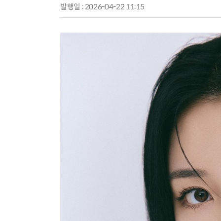
발행일 : 2026-04-22 11:15