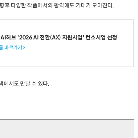
 향후 다양한 작품에서의 활약에도 기대가 모아진다.
I허브 '2026 AI 전환(AX) 지원사업' 컨소시엄 선정
룸 바로가기>
스낵에서도 만날 수 있다.