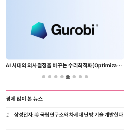
AI 시대의 의사결정을 바꾸는 수리최적화(Optimization): 실제 산업 적용 사례와 활용 전략
경제 많이 본 뉴스
1
삼성전자, 美 국립연구소와 차세대 난방 기술 개발한다