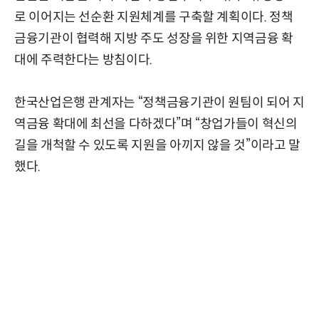
로 이어지는 선순환 지원체계를 구축할 계획이다. 정책
금융기관이 협력해 지방 주도 성장을 위한 지역금융 확
대에 주력한다는 방침이다.
한국산업은행 관계자는 “정책금융기관이 원팀이 되어 지
역금융 확대에 최선을 다하겠다”며 “창업가들이 혁신의
길을 개척할 수 있도록 지원을 아끼지 않을 것”이라고 말
했다.