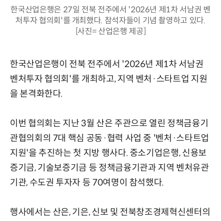
한국산업은행은 27일 전북 전주에서 '2026년 제1차 서남권 벤
처투자 협의회'를 개최했다. 참석자들이 기념 촬영하고 있다.
[사진= 산업은행 제공]
한국산업은행이 전북 전주에서 '2026년 제1차 서남권
벤처투자 협의회'를 개최하고, 지역 벤처·스타트업 지원
을 본격화한다.
이번 협의회는 지난 3월 산은 주관으로 열린 정책금융기
관협의회의 7대 핵심 공동·협력 사업 중 '벤처·스타트업
지원'을 추진하는 첫 지방 행사다. 중소기업은행, 신용보
증기금, 기술보증기금 등 정책금융기관과 지역 벤처유관
기관, 수도권 투자자 등 70여명이 참석했다.
행사에서는 산은, 기은, 신보 및 전북창조경제혁신센터의