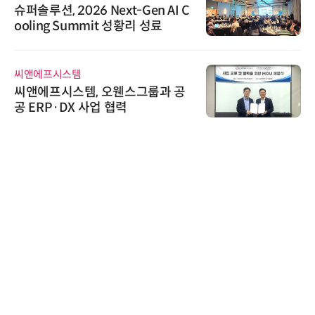
슈퍼솔루션, 2026 Next-Gen AI C
ooling Summit 성황리 성료
씨앤에프시스템
씨앤에프시스템, 오웬스그룹과 공
공 ERP·DX 사업 협력