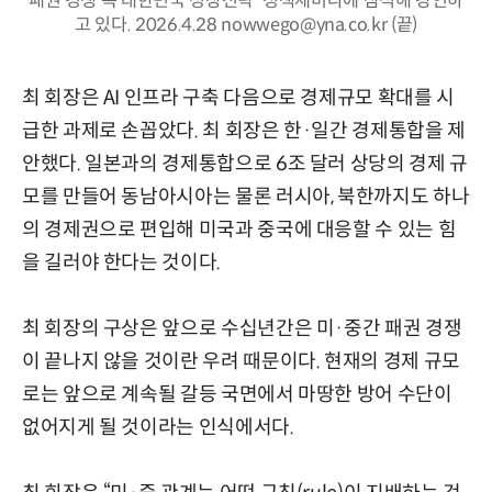
패권 경쟁 속 대한민국 성장전략' 정책세미나에 참석해 강연하
고 있다. 2026.4.28 nowwego@yna.co.kr (끝)
최 회장은 AI 인프라 구축 다음으로 경제규모 확대를 시
급한 과제로 손꼽았다. 최 회장은 한·일간 경제통합을 제
안했다. 일본과의 경제통합으로 6조 달러 상당의 경제 규
모를 만들어 동남아시아는 물론 러시아, 북한까지도 하나
의 경제권으로 편입해 미국과 중국에 대응할 수 있는 힘
을 길러야 한다는 것이다.
최 회장의 구상은 앞으로 수십년간은 미·중간 패권 경쟁
이 끝나지 않을 것이란 우려 때문이다. 현재의 경제 규모
로는 앞으로 계속될 갈등 국면에서 마땅한 방어 수단이
없어지게 될 것이라는 인식에서다.