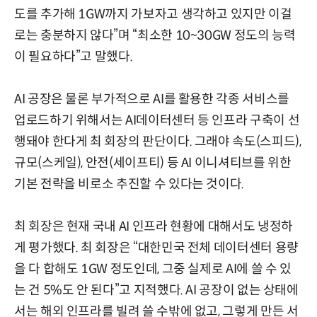
도를 추가해 1GW까지 가보자고 생각하고 있지만 이걸
로는 충분하지 않다”며 “최소한 10~30GW 정도의 능력
이 필요하다”고 말했다.
AI 공장은 물론 부가적으로 AI를 활용한 각종 서비스를
업로드하기 위해서는 AI데이터센터 등 인프라 구축이 선
행돼야 한다게 최 회장의 판단이다. 그래야 속도(스피드),
규모(스케일), 안전(세이프티) 등 AI 이니셔티브를 위한
기본 전략을 비로소 추진할 수 있다는 것이다.
최 회장은 현재 국내 AI 인프라 현황에 대해서도 냉정하
게 평가했다. 최 회장은 “대한민국 전체 데이터센터 용량
을 다 합해도 1GW 정도인데, 그중 실제로 AI에 쓸 수 있
는 건 5%도 안 된다”고 지적했다. AI 공장이 없는 상태에
서는 해외 인프라를 빌려 쓸 수밖에 없고, 그렇게 만든 서