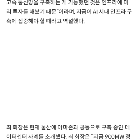
고속 통신망을 구축하는 게 가능했던 것은 인프라에 미
리 투자를 해놨기 때문”이라며, 지금이 AI 시대 인프라 구
축에 집중해야 할 때라고 역설했다.
최 회장은 현재 울산에 아마존과 공동으로 구축 중인 데
이터센터 사례를 소개했다. 최 회장은 “지금 900MW 정