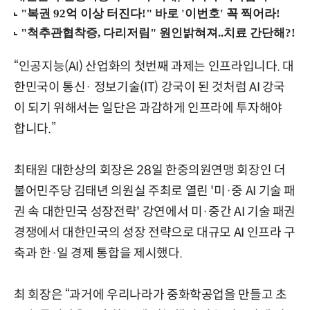
“인공지능(AI) 산업화의 첫번째 과제는 인프라입니다. 대
한민국이 통신· 정보기술(IT) 강국이 된 것처럼 AI 강국
이 되기 위해서는 일단은 과감하게 인프라에 투자해야
합니다.”
최태원 대한상의 회장은 28일 한중의원연맹 회장인 더
불어민주당 김태년 의원실 주최로 열린 '미·중 AI 기술 패
권 속 대한민국 성장전략' 강연에서 미·중간 AI 기술 패권
경쟁에서 대한민국의 성장 전략으로 대규모 AI 인프라 구
축과 한·일 경제 통합을 제시했다.
최 회장은 “과거에 우리나라가 중화학공업을 만들고 초