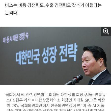
비스는 비용 경쟁력도, 수출 경쟁력도 갖추기 어렵다는
논리다.
국회에서 AI 관련 강연하는 최태원 대한상의 회장 (서울=연합뉴
스) 신현우 기자 = 대한상공회의소 회장인 최태원 SK그룹 회장
이 28일 국회의원회관에서 한중의원연맹이 연 '미·중 AI 기술