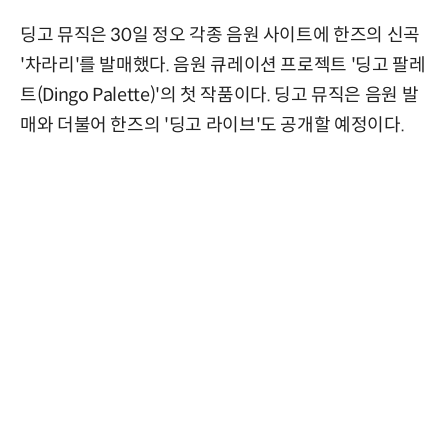
딩고 뮤직은 30일 정오 각종 음원 사이트에 한즈의 신곡
'차라리'를 발매했다. 음원 큐레이션 프로젝트 '딩고 팔레
트(Dingo Palette)'의 첫 작품이다. 딩고 뮤직은 음원 발
매와 더불어 한즈의 '딩고 라이브'도 공개할 예정이다.