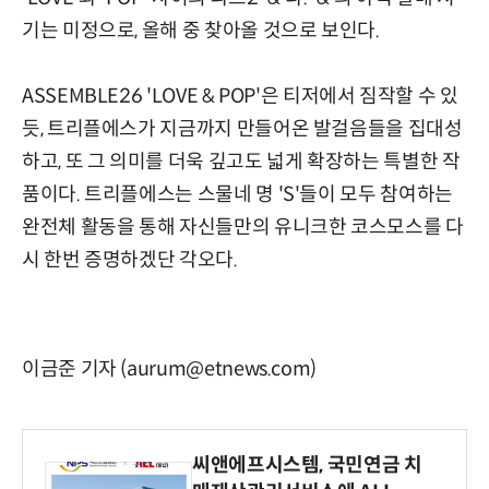
기는 미정으로, 올해 중 찾아올 것으로 보인다.
ASSEMBLE26 'LOVE & POP'은 티저에서 짐작할 수 있
듯, 트리플에스가 지금까지 만들어온 발걸음들을 집대성
하고, 또 그 의미를 더욱 깊고도 넓게 확장하는 특별한 작
품이다. 트리플에스는 스물네 명 'S'들이 모두 참여하는
완전체 활동을 통해 자신들만의 유니크한 코스모스를 다
시 한번 증명하겠단 각오다.
이금준 기자 (aurum@etnews.com)
씨앤에프시스템, 국민연금 치