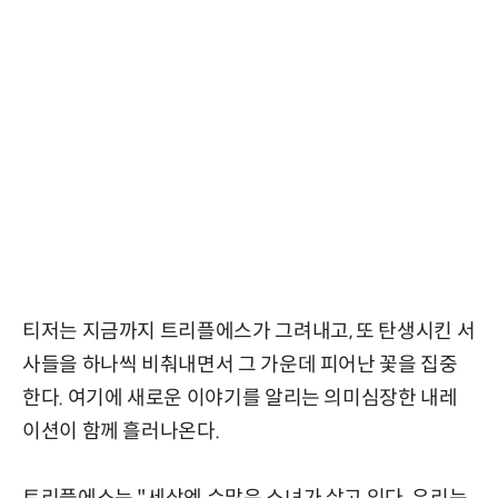
티저는 지금까지 트리플에스가 그려내고, 또 탄생시킨 서
사들을 하나씩 비춰내면서 그 가운데 피어난 꽃을 집중
한다. 여기에 새로운 이야기를 알리는 의미심장한 내레
이션이 함께 흘러나온다.