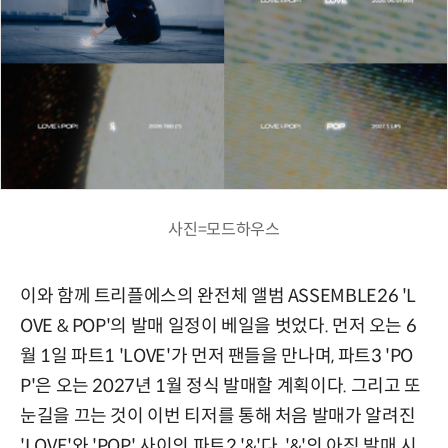
사진=모드하우스
이와 함께 트리플에스의 완전체 앨범 ASSEMBLE26 'L
OVE & POP'의 발매 일정이 베일을 벗었다. 먼저 오는 6
월 1일 파트1 'LOVE'가 먼저 팬들을 만나며, 파트3 'PO
P'은 오는 2027년 1월 정식 발매할 계획이다. 그리고 또
눈길을 끄는 것이 이번 티저를 통해 처음 발매가 알려진
'LOVE'와 'POP' 사이의 파트2 '&'다. '&'의 아직 발매 시