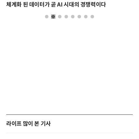
체계화 된 데이터가 곧 AI 시대의 경쟁력이다
라이프 많이 본 기사