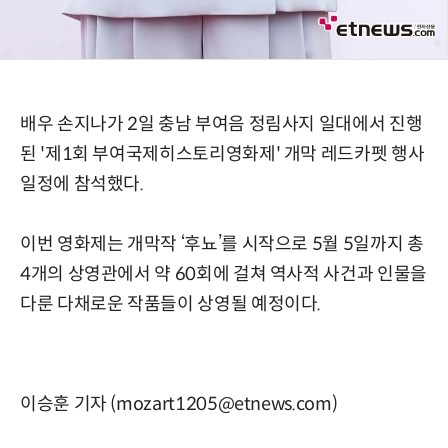
배우 손지나가 2일 충남 부여음 정림사지 일대에서 진행
된 '제1회 부여국제히스토리영화제' 개막 레드카펫 행사
일정에 참석했다.
이번 영화제는 개막작 ‘후뇨’를 시작으로 5월 5일까지 총
4개의 상영관에서 약 60회에 걸쳐 역사적 사건과 인물을
다룬 다채로운 작품들이 상영될 예정이다.
이승훈 기자 (mozart1205@etnews.com)