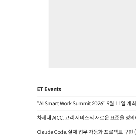
ET Events
"AI Smart Work Summit 2026" 9월 11일 개
차세대 AICC, 고객 서비스의 새로운 표준을 정의하
Claude Code, 실제 업무 자동화 프로젝트 구현 (