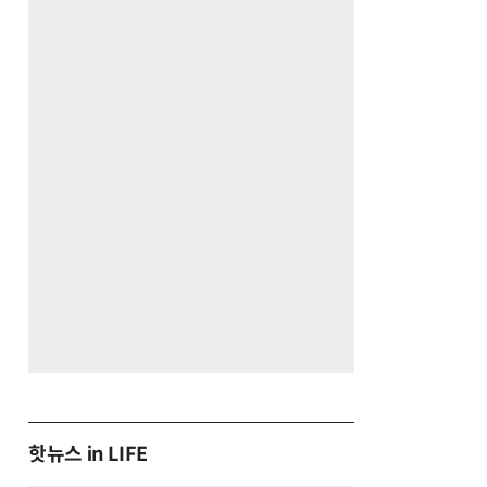
핫뉴스 in LIFE