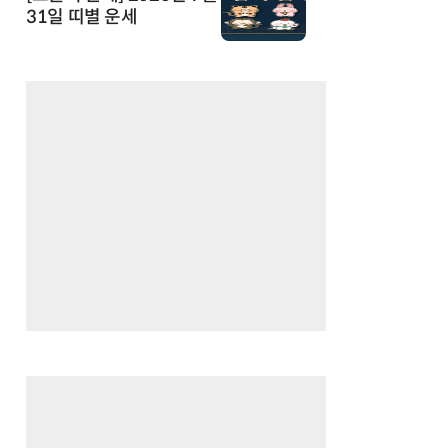
31일 띠별 운세