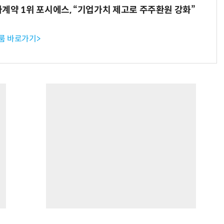
계약 1위 포시에스, “기업가치 제고로 주주환원 강화”
룸 바로가기>