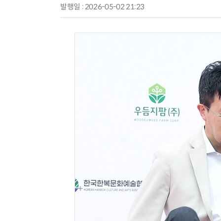
발행일 : 2026-05-02 21:23