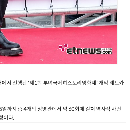
대에서 진행된 '제1회 부여국제히스토리영화제' 개막 레드카
 5일까지 총 4개의 상영관에서 약 60회에 걸쳐 역사적 사건
정이다.