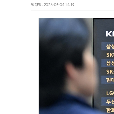
발행일 : 2026-05-04 14:19