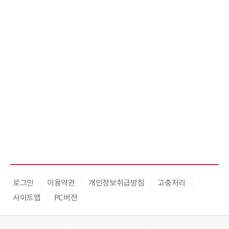
로그인
이용약관
개인정보취급방침
고충처리
사이트맵
PC버전