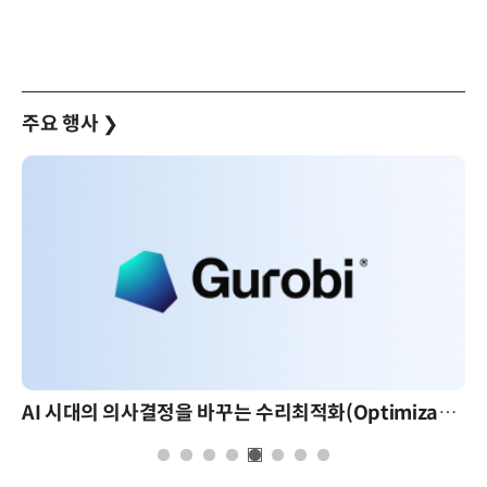
주요 행사
❯
AI 시대의 의사결정을 바꾸는 수리최적화(Optimization): 실제 산업 적용 사례와 활용 전략