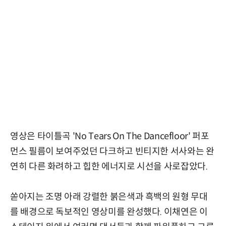
영상은 타이틀곡 'No Tears On The Dancefloor' 퍼포
먼스 필름이 보여주었던 다크하고 빈티지한 서사와는 완
연히 다른 화려하고 힙한 에너지로 시선을 사로잡았다.
쏟아지는 조명 아래 강렬한 붉은색과 흑백의 원형 무대
를 배경으로 독보적인 영상미를 완성했다. 이채연은 이