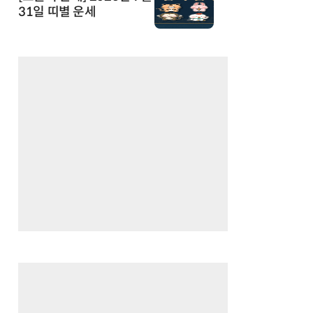
31일 띠별 운세