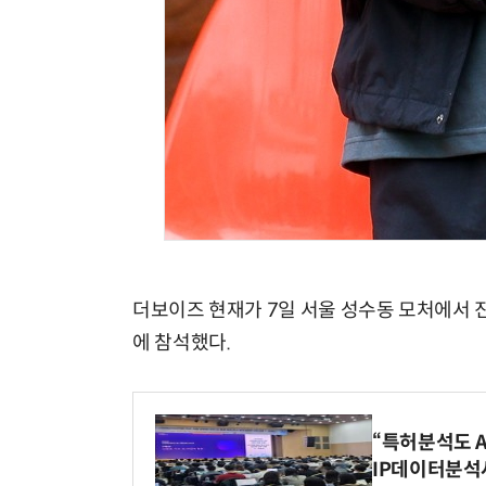
더보이즈 현재가 7일 서울 성수동 모처에서 
에 참석했다.
“특허분석도 AI
IP데이터분석