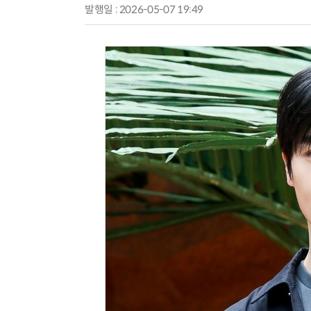
발행일 : 2026-05-07 19:49