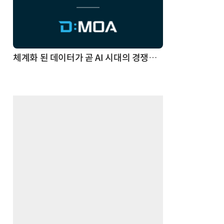
체계화 된 데이터가 곧 AI 시대의 경쟁력이다