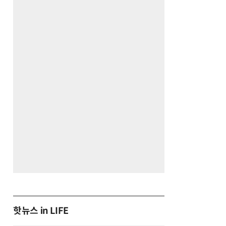
핫뉴스 in LIFE