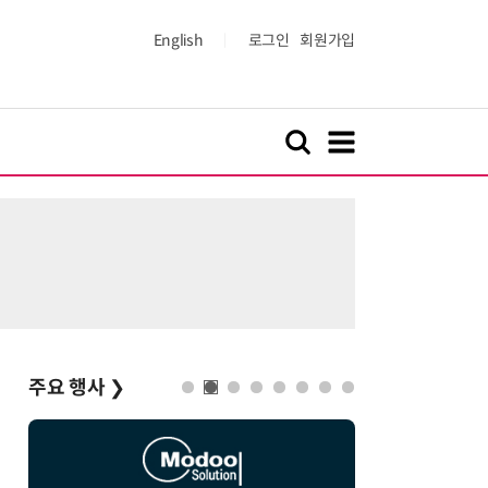
English
로그인
회원가입
주요 행사
❯