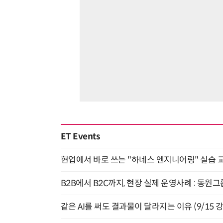
ET Events
현업에서 바로 쓰는 "하네스 엔지니어링" 실습 교
B2B에서 B2C까지, 현장 실제 운영사례 : 동원그
같은 AI를 써도 결과물이 달라지는 이유 (9/15 