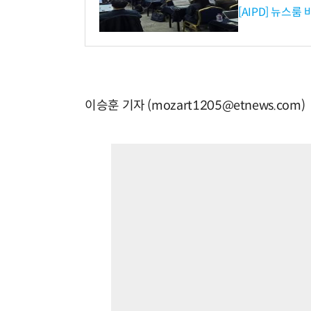
[AIPD] 뉴스룸
이승훈 기자 (mozart1205@etnews.com)