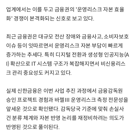
업계에서는 이를 두고 금융권의 '운영리스크 자본 효율
화' 경쟁이 본격화되는 신호로 보고 있다.
최근 금융권은 대규모 전산 장애와 금융사고, 소비자보호
이슈 등이 잇따르면서 운영리스크 자본 부담이 빠르게
증가하는 추세다. 특히 디지털 전환과 생성형 인공지능(A
I) 확산으로 IT 시스템 구조가 복잡해지면서 비신용리스
크 관리 중요성도 커지고 있다.
실제 신한금융은 이번 사업 추진 과정에서 금융감독원
승인 프로젝트 경험과 바젤Ⅲ 운영리스크 측정 전문성을
앞세운 것으로 확인됐다. 감독당국 기준에 맞춰 손실사
건 분류 체계와 자본 반영 논리를 재정비하려는 의도가
반영된 것으로 풀이된다.