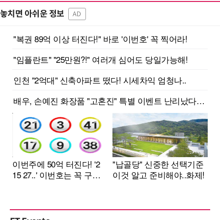
놓치면 아쉬운 정보
AD