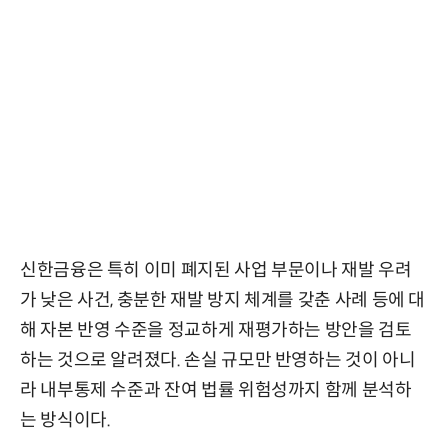
신한금융은 특히 이미 폐지된 사업 부문이나 재발 우려
가 낮은 사건, 충분한 재발 방지 체계를 갖춘 사례 등에 대
해 자본 반영 수준을 정교하게 재평가하는 방안을 검토
하는 것으로 알려졌다. 손실 규모만 반영하는 것이 아니
라 내부통제 수준과 잔여 법률 위험성까지 함께 분석하
는 방식이다.