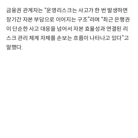
금융권 관계자는 “운영리스크는 사고가 한 번 발생하면
장기간 자본 부담으로 이어지는 구조”라며 “최근 은행권
이 단순한 사고 대응을 넘어서 자본 효율성과 연결된 리
스크 관리 체계 자체를 손보는 흐름이 나타나고 있다”고
말했다.