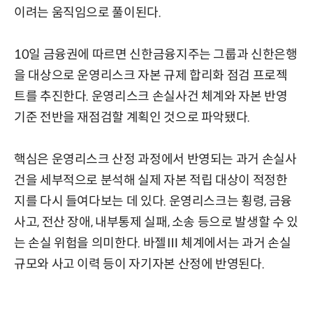
이려는 움직임으로 풀이된다.
10일 금융권에 따르면 신한금융지주는 그룹과 신한은행
을 대상으로 운영리스크 자본 규제 합리화 점검 프로젝
트를 추진한다. 운영리스크 손실사건 체계와 자본 반영
기준 전반을 재점검할 계획인 것으로 파악됐다.
핵심은 운영리스크 산정 과정에서 반영되는 과거 손실사
건을 세부적으로 분석해 실제 자본 적립 대상이 적정한
지를 다시 들여다보는 데 있다. 운영리스크는 횡령, 금융
사고, 전산 장애, 내부통제 실패, 소송 등으로 발생할 수 있
는 손실 위험을 의미한다. 바젤Ⅲ 체계에서는 과거 손실
규모와 사고 이력 등이 자기자본 산정에 반영된다.