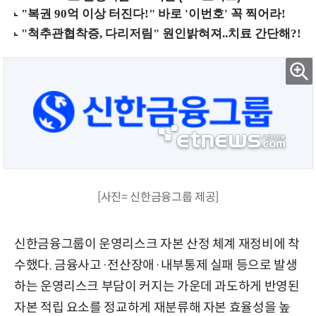
[사진= 신한금융그룹 제공]
신한금융그룹이 운영리스크 자본 산정 체계 재정비에 착
수했다. 금융사고·전산장애·내부통제 실패 등으로 발생
하는 운영리스크 부담이 커지는 가운데 과도하게 반영된
자본 적립 요소를 정교하게 재분류해 자본 효율성을 높