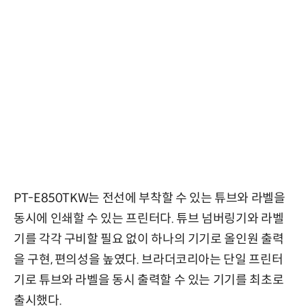
PT-E850TKW는 전선에 부착할 수 있는 튜브와 라벨을
동시에 인쇄할 수 있는 프린터다. 튜브 넘버링기와 라벨
기를 각각 구비할 필요 없이 하나의 기기로 올인원 출력
을 구현, 편의성을 높였다. 브라더코리아는 단일 프린터
기로 튜브와 라벨을 동시 출력할 수 있는 기기를 최초로
출시했다.