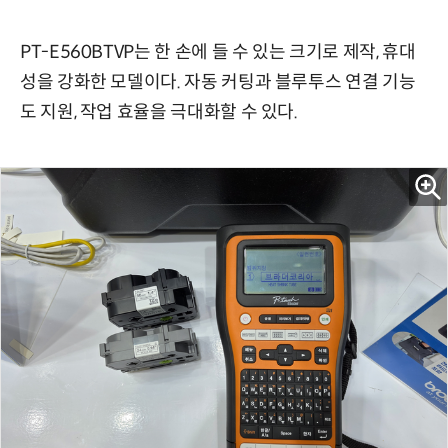
PT-E560BTVP는 한 손에 들 수 있는 크기로 제작, 휴대
성을 강화한 모델이다. 자동 커팅과 블루투스 연결 기능
도 지원, 작업 효율을 극대화할 수 있다.