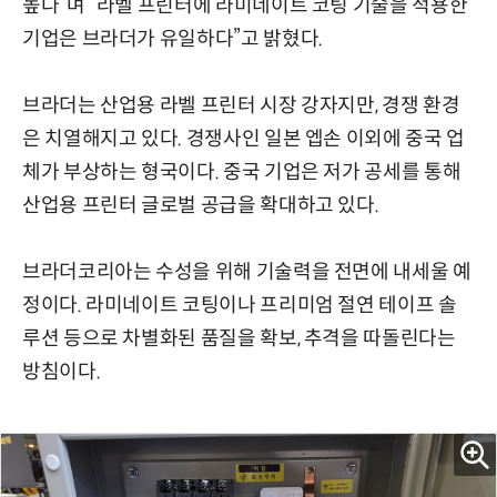
높다”며 “라벨 프린터에 라미네이트 코팅 기술을 적용한
기업은 브라더가 유일하다”고 밝혔다.
브라더는 산업용 라벨 프린터 시장 강자지만, 경쟁 환경
은 치열해지고 있다. 경쟁사인 일본 엡손 이외에 중국 업
체가 부상하는 형국이다. 중국 기업은 저가 공세를 통해
산업용 프린터 글로벌 공급을 확대하고 있다.
브라더코리아는 수성을 위해 기술력을 전면에 내세울 예
정이다. 라미네이트 코팅이나 프리미엄 절연 테이프 솔
루션 등으로 차별화된 품질을 확보, 추격을 따돌린다는
방침이다.