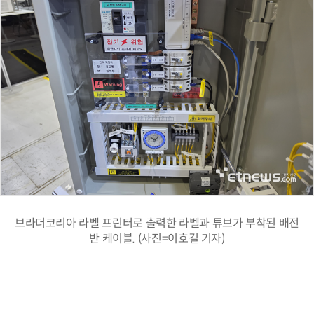
브라더코리아 라벨 프린터로 출력한 라벨과 튜브가 부착된 배전
반 케이블. (사진=이호길 기자)