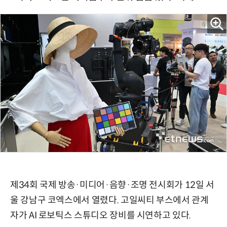
제34회 국제 방송·미디어·음향·조명 전시회가 12일 서
울 강남구 코엑스에서 열렸다. 고일씨티 부스에서 관계
자가 AI 로보틱스 스튜디오 장비를 시연하고 있다.