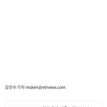
김민수기자 mskim@etnews.com