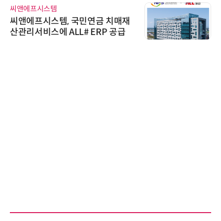
씨앤에프시스템
씨앤에프시스템, 국민연금 치매재
산관리서비스에 ALL# ERP 공급