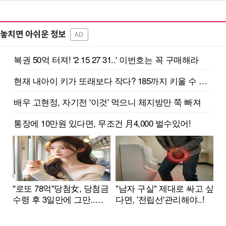
놓치면 아쉬운 정보
AD