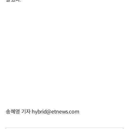
송혜영 기자 hybrid@etnews.com