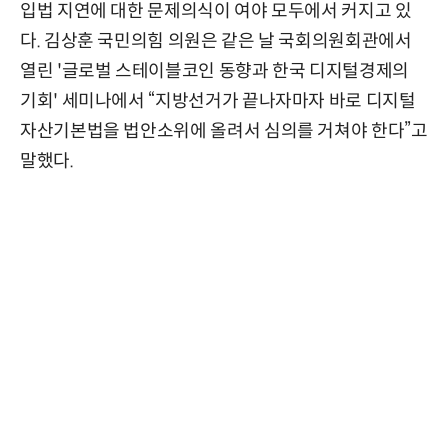
입법 지연에 대한 문제의식이 여야 모두에서 커지고 있
다. 김상훈 국민의힘 의원은 같은 날 국회의원회관에서
열린 '글로벌 스테이블코인 동향과 한국 디지털경제의
기회' 세미나에서 “지방선거가 끝나자마자 바로 디지털
자산기본법을 법안소위에 올려서 심의를 거쳐야 한다”고
말했다.