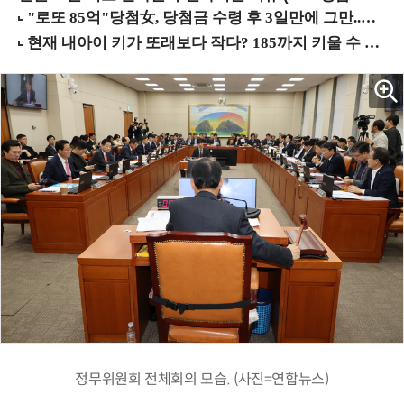
정무위원회 전체회의 모습. (사진=연합뉴스)