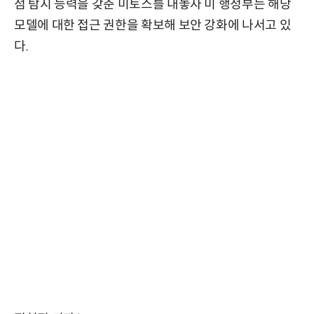
점 탐지 능력을 갖춘 미토스를 내놓자 미 행정부는 해당
모델에 대한 접근 권한을 확보해 보안 강화에 나서고 있
다.