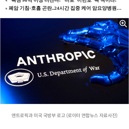
앤트로픽과 미국 국방부 로고 (로이터 연합뉴스 자료사진)