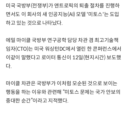
미국 국방부(전쟁부)가 앤트로픽의 퇴출 절차를 진행하
면서도 이 회사의 새 인공지능(AI) 모델 '미토스'는 도입
하고 있는 것으로 나타났다.
에밀 마이클 국방부 연구공학 담당 차관 겸 최고기술책
임자(CTO)는 미국 워싱턴DC에서 열린 한 콘퍼런스에서
이같이 말했다고 로이터 통신이 12일(현지시간) 보도했
다.
마이클 차관은 국방부가 이처럼 모순된 것으로 보이는
행동을 하는 이유와 관련해 “미토스 문제는 국가 안보의
중대한 순간”이라고 지적했다.