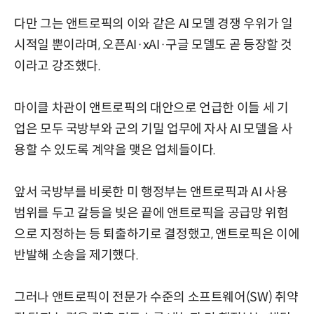
다만 그는 앤트로픽의 이와 같은 AI 모델 경쟁 우위가 일
시적일 뿐이라며, 오픈AI·xAI·구글 모델도 곧 등장할 것
이라고 강조했다.
마이클 차관이 앤트로픽의 대안으로 언급한 이들 세 기
업은 모두 국방부와 군의 기밀 업무에 자사 AI 모델을 사
용할 수 있도록 계약을 맺은 업체들이다.
앞서 국방부를 비롯한 미 행정부는 앤트로픽과 AI 사용
범위를 두고 갈등을 빚은 끝에 앤트로픽을 공급망 위험
으로 지정하는 등 퇴출하기로 결정했고, 앤트로픽은 이에
반발해 소송을 제기했다.
그러나 앤트로픽이 전문가 수준의 소프트웨어(SW) 취약