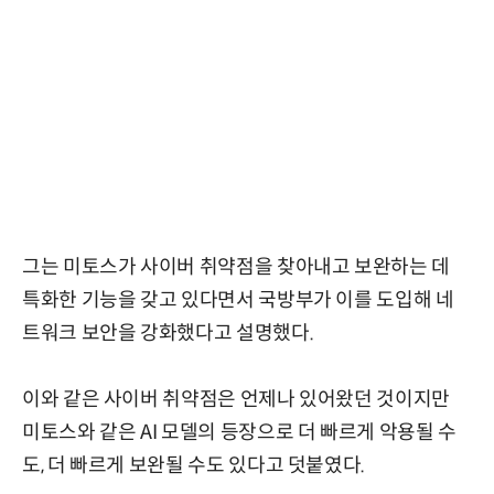
그는 미토스가 사이버 취약점을 찾아내고 보완하는 데
특화한 기능을 갖고 있다면서 국방부가 이를 도입해 네
트워크 보안을 강화했다고 설명했다.
이와 같은 사이버 취약점은 언제나 있어왔던 것이지만
미토스와 같은 AI 모델의 등장으로 더 빠르게 악용될 수
도, 더 빠르게 보완될 수도 있다고 덧붙였다.