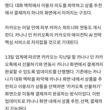
했다. 대화 맥락에서 이용자 의도를 파악하고 상품 추천
에서 결제까지 하나의 화면에서 이어지는 구조다.
카카오는 이달 안에 외부 커머스 파트너와 연동도 개시
한다. 카나나 인 카카오톡이 카카오의 에이전틱 AI 전략
핵심 서비스로 자리잡을 것으로 기대된다.
13일 업계에 따르면 카카오는 지난달 말 카나나 인 카카
오톡에서 선물하기와 연동시 카나나 화면에서 결제까지
완료할 수 있도록 업데이트를 단행했다. 기존에는 카나
나가 대화 맥락을 파악해 카나나 화면 내에서 상품을 추
천하고 이용자가 상품을 선택하면 '카카오톡 선물하기'
화면으로 이동해 결제까지 완료하는 방식이었다. 이번
업데이트로 카나나 화면 내에서 상품 추천, 선택, 결제까
지 가능하다.