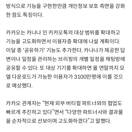
방식으로 기능을 구현한만큼 개인정보 보호 측면을 강화
한 점도 특징이다.
카카오는 카나나 인 카카오톡의 대상 범위를 확대하고
기능을 고도화하면서 이용자층 확대에 나설 계획이다.
이달 중 '공유하기' 기능도 추가한다. 카나나가 제공한 답
변이나 일정을 관리하는 브리핑의 개별 일정을 채팅방에
공유할 수 있다. 또 대상 기기를 확대하면 올 연말까지 모
델 다운로드가 가능한 이용자가 3100만명에 이를 것으
로 예상했다.
카카오 관계자는 “현재 외부 버티컬 파트너와의 협업도
빠르게 추진하고 있다”면서 “다양한 파트너사와 결과물
을 순차적으로 선보이며 고도화하겠다”고 말했다.