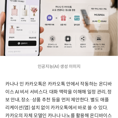
인공지능(AI) 생성 이미지
카나나 인 카카오톡은 카카오톡 안에서 작동하는 온디바
이스 AI 비서 서비스다. 대화 맥락을 이해해 일정 관리, 정
보 안내, 장소·상품 추천 등을 먼저 제안한다. 별도 애플
리케이션(앱) 설치 없이 카카오톡에서 바로 쓸 수 있다.
카카오의 자체 모델인 카나나 나노를 활용해 온디바이스