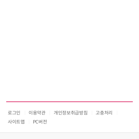
로그인
이용약관
개인정보취급방침
고충처리
사이트맵
PC버전