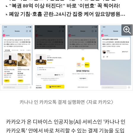
카나나 인 카카오톡 결제 실행화면 〈자료 카카오〉
카카오가 온 디바이스 인공지능(AI) 서비스인 '카나나 인
카카오톡' 안에서 바로 처리할 수 있는 결제 기능을 도입