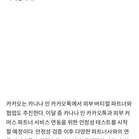
카카오는 카나나 인 카카오톡에서 외부 버티컬 파트너와
협업도 추진한다. 이달 중 카나나 인 카카오톡과 외부 커
머스 파트너 서비스 연동을 위한 안정성 테스트를 시작
할 예정이다. 안정성 검증 이후 다양한 파트너사와의 연