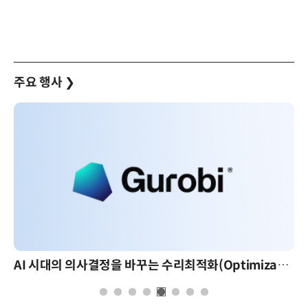
주요 행사
❯
AI 시대의 의사결정을 바꾸는 수리최적화(Optimization): 실제 산업 적용 사례와 활용 전략