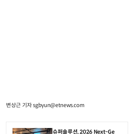
변상근 기자 sgbyun@etnews.com
슈퍼솔루션, 2026 Next-Ge