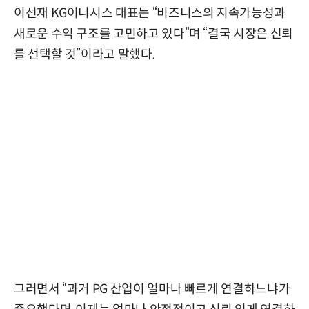
이선재 KG이니시스 대표는 “비즈니스의 지속가능성과
새로운 수익 구조를 고민하고 있다”며 “결국 시장은 신뢰
를 선택할 것”이라고 말했다.
그러면서 “과거 PG 산업이 얼마나 빠르게 연결하느냐가