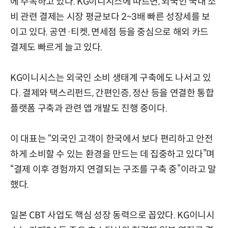
에 주목하고 있다. KG이니시스에 따르면, 외국인 국내 소
비 관련 결제는 시장 평균보다 2~3배 빠른 성장세를 보
이고 있다. 공연·티켓, 면세점 등을 중심으로 해외 카드
결제도 빠르게 늘고 있다.
KG이니시스는 외국인 소비 생태계 구축에도 나서고 있
다. 결제와 택스리펀드, 간편인증, 정산 등을 연결한 통합
플랫폼 구축과 관련 앱 개발도 진행 중이다.
이 대표는 “외국인 고객이 한국에서 보다 편리하고 안전
하게 소비할 수 있는 환경을 만드는 데 집중하고 있다”며
“결제 이후 경험까지 연결되는 구조를 구축 중”이라고 말
했다.
일본 CBT 사업도 핵심 성장 동력으로 꼽았다. KG이니시