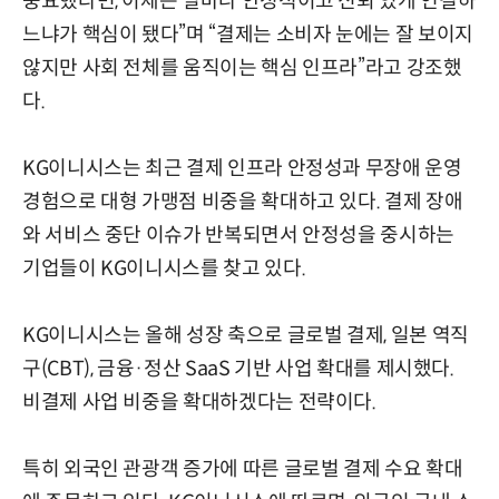
중요했다면, 이제는 얼마나 안정적이고 신뢰 있게 연결하
느냐가 핵심이 됐다”며 “결제는 소비자 눈에는 잘 보이지
않지만 사회 전체를 움직이는 핵심 인프라”라고 강조했
다.
KG이니시스는 최근 결제 인프라 안정성과 무장애 운영
경험으로 대형 가맹점 비중을 확대하고 있다. 결제 장애
와 서비스 중단 이슈가 반복되면서 안정성을 중시하는
기업들이 KG이니시스를 찾고 있다.
KG이니시스는 올해 성장 축으로 글로벌 결제, 일본 역직
구(CBT), 금융·정산 SaaS 기반 사업 확대를 제시했다.
비결제 사업 비중을 확대하겠다는 전략이다.
특히 외국인 관광객 증가에 따른 글로벌 결제 수요 확대