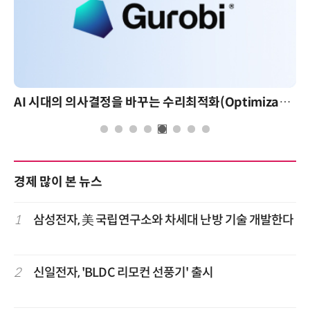
AI 시대의 의사결정을 바꾸는 수리최적화(Optimization): 실제 산업 적용 사례와 활용 전략
경제 많이 본 뉴스
1
삼성전자, 美 국립연구소와 차세대 난방 기술 개발한다
2
신일전자, 'BLDC 리모컨 선풍기' 출시