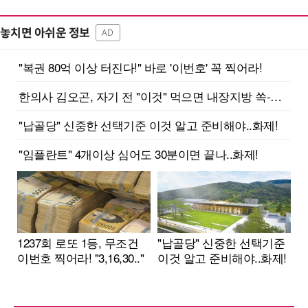
놓치면 아쉬운 정보
AD