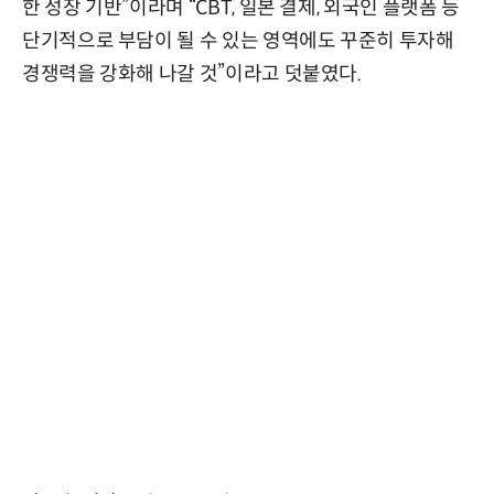
한 성장 기반”이라며 “CBT, 일본 결제, 외국인 플랫폼 등
단기적으로 부담이 될 수 있는 영역에도 꾸준히 투자해
경쟁력을 강화해 나갈 것”이라고 덧붙였다.