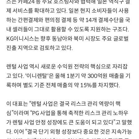
스는 카페24 등 주요 호스팅사와 협력해 일본 역직구 결
제 서비스를 확대하고 있다. 일본 현지 소비자들이 사용
하는 간편결제와 편의점 결제 등 약 14개 결제수단을 국
내 셀러들이 그대로 활용할 수 있도록 지원하는 구조다.
KG이니시스는 향후 동남아와 북미 시장도 주요 글로벌
진출 지역으로 검토하고 있다.
렌털 사업 역시 새로운 수익원 전략의 핵심으로 자리잡
고 있다. '이니렌탈'은 올해 1분기 약 300억원 매출을 기
록하며 별도 기준 전체 매출의 약 15%를 차지했다.
이 대표는 “렌털 사업은 결국 리스크 관리 역량이 핵
심”이라며 “PG 사업을 통해 축적한 리스크 관리 노하우
가 렌털 사업 안정 성장에도 큰 도움이 되고 있다”고 말했
다. 이어 “결국 단기 외형 성장보다 중요한 것은 지속가능