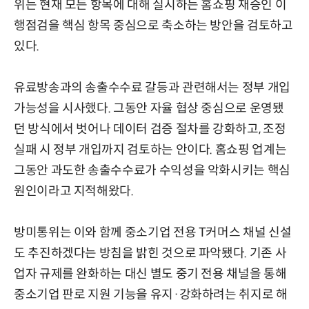
위는 현재 모든 항목에 대해 실시하는 홈쇼핑 재승인 이
행점검을 핵심 항목 중심으로 축소하는 방안을 검토하고
있다.
유료방송과의 송출수수료 갈등과 관련해서는 정부 개입
가능성을 시사했다. 그동안 자율 협상 중심으로 운영됐
던 방식에서 벗어나 데이터 검증 절차를 강화하고, 조정
실패 시 정부 개입까지 검토하는 안이다. 홈쇼핑 업계는
그동안 과도한 송출수수료가 수익성을 악화시키는 핵심
원인이라고 지적해왔다.
방미통위는 이와 함께 중소기업 전용 T커머스 채널 신설
도 추진하겠다는 방침을 밝힌 것으로 파악됐다. 기존 사
업자 규제를 완화하는 대신 별도 중기 전용 채널을 통해
중소기업 판로 지원 기능을 유지·강화하려는 취지로 해