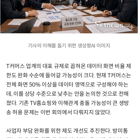
기사의 이해를 돕기 위한 생성형AI 이미지
T커머스 업계의 대표 규제로 꼽혀온 데이터 화면 비율 제
한도 완화 수순에 들어갈 가능성이 크다. 현재 T커머스는
전체 화면 50% 이상을 데이터 영역으로 구성해야 하는
데, 이를 상당 수준으로 낮추는 안을 논의한 것으로 전해
졌다. 기존 TV홈쇼핑와 이해관계 충돌 가능성이 큰 생방
송 허용 문제는 이번 회의에서 다뤄지지 않았다.
사업자 부담 완화를 위한 제도 개선도 추진한다. 방미통