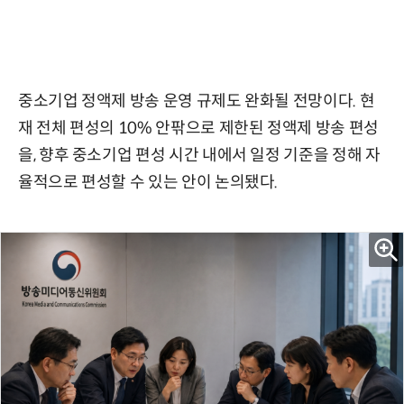
중소기업 정액제 방송 운영 규제도 완화될 전망이다. 현
재 전체 편성의 10% 안팎으로 제한된 정액제 방송 편성
을, 향후 중소기업 편성 시간 내에서 일정 기준을 정해 자
율적으로 편성할 수 있는 안이 논의됐다.