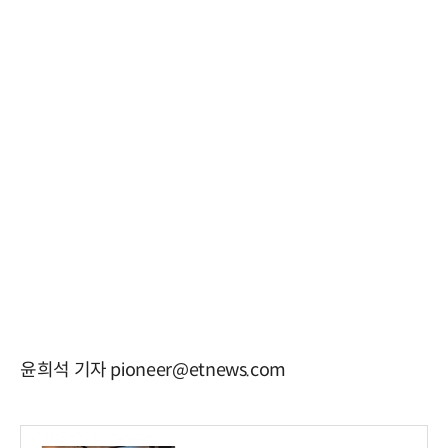
윤희석 기자 pioneer@etnews.com