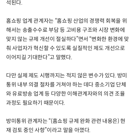
석된다.
홈쇼핑 업계 관계자는 “홈쇼핑 산업의 경쟁력 회복을 위
해서는 송출수수료 부담 등 고비용 구조와 시장 변화에
맞지 않는 규제 개선이 절실하다”면서 “변화한 환경에 맞
춰 사업자가 혁신할 수 있도록 실질적인 제도 개선으로
이어지길 기대한다”고 말했다.
다만 실제 제도 시행까지는 적지 않은 변수가 있다. 방미
통위 내부 의결 절차를 거쳐야 하는 데다 중소기업 단체
와 유료방송 업계 등 다양한 이해관계자와의 의견 조율
과정도 필요하기 때문이다.
방미통위 관계자는 “(홈쇼핑 규제 완화 관련 내용은) 현
재 검토 중인 사항”이라고 말을 아꼈다.