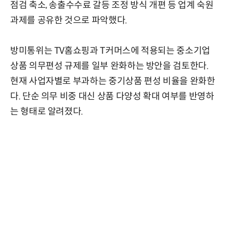
점검 축소, 송출수수료 갈등 조정 방식 개편 등 업계 숙원
과제를 공유한 것으로 파악했다.
방미통위는 TV홈쇼핑과 T커머스에 적용되는 중소기업
상품 의무편성 규제를 일부 완화하는 방안을 검토한다.
현재 사업자별로 부과하는 중기상품 편성 비율을 완화한
다. 단순 의무 비중 대신 상품 다양성 확대 여부를 반영하
는 형태로 알려졌다.