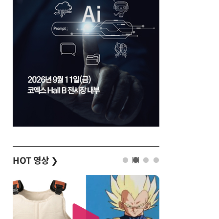
HOT 영상
❯