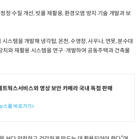
청정 수질 개선, 빗물 재활용, 환경오염 방지 기술 개발과 보
시스템을 개발해 냉각탑, 온천, 수영장, 사우나, 연못, 분수대
리 장치와 재활용 시스템을 연구·개발하여 공동주택과 건축물
K네트웍스서비스와 영상 보안 카메라 국내 독점 판매
 뉴스룸 바로가기>
을 보다 안전하고 건강하게 만드는 데 활용되어야 한다”며