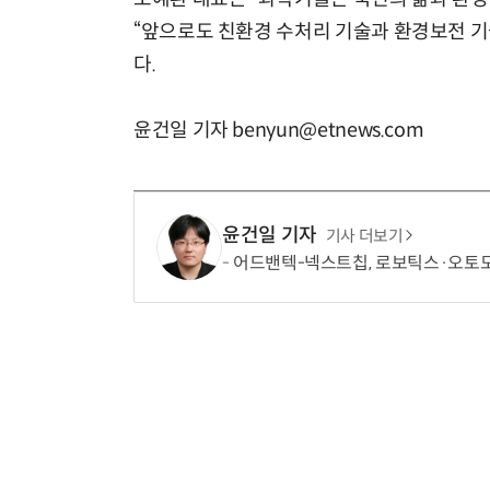
“앞으로도 친환경 수처리 기술과 환경보전 기
다.
윤건일 기자 benyun@etnews.com
윤건일 기자
기사 더보기
어드밴텍-넥스트칩, 로보틱스·오토모