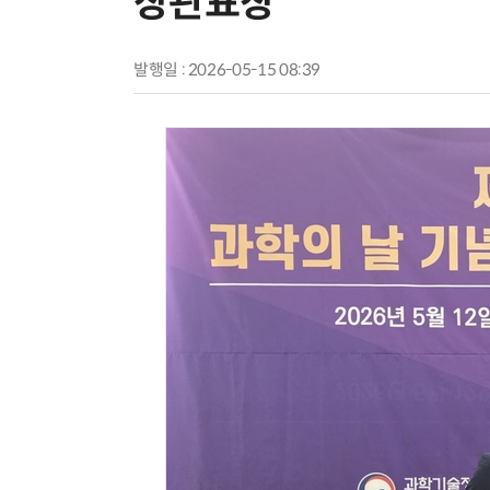
장관표창
발행일 : 2026-05-15 08:39