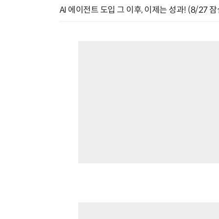
AI 에이전트 도입 그 이후, 이제는 성과! (8/27 