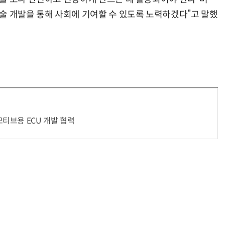
술 개발을 통해 사회에 기여할 수 있도록 노력하겠다”고 말했
티브용 ECU 개발 협력