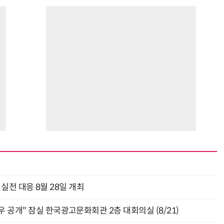
과 실전 대응 8월 28일 개최
 공개" 잠실 한국광고문화회관 2층 대회의실 (8/21)