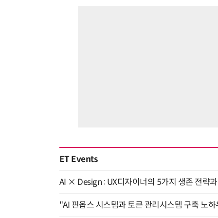
ET Events
AI × Design : UX디자이너의 5가지 생존 전략
"AI 핀옵스 시스템과 토큰 관리시스템 구축 노하우