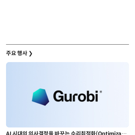
주요 행사
❯
AI 시대의 의사결정을 바꾸는 수리최적화(Optimization): 실제 산업 적용 사례와 활용 전략