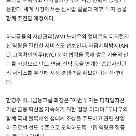
프라를 구축하고 디지털자산 투자 시장 변화에 공동 대
응한다. 세계 시장에서는 신사업 발굴과 제휴, 투자 등을
함께 추진할 예정이다.
하나금융의 자산관리(WM) 노하우와 업비트의 디지털자
산 역량을 결합한 서비스도 선보인다. 자금세탁방지(AM
L), 고객확인의무(KYC) 분야 협력을 통해 쌓은 기술적 신
뢰를 바탕으로 펀드, 연금, 신탁 등을 연계한 종합자산관
리 서비스를 추진해 시장 경쟁력을 확보한다는 전략이
다.
함영주 하나금융그룹 회장은 “이번 투자는 디지털자산
기반 금융 혁신을 가속하기 위한 결정”이라며 “두나무와
함께 국내 블록체인 생태계 조성을 주도하고 관련 산업
이 글로벌 선도 수준으로 도약하도록 그룹 역량을 집중