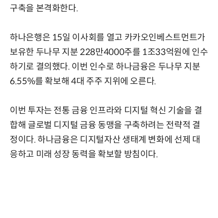
구축을 본격화한다.
하나은행은 15일 이사회를 열고 카카오인베스트먼트가
보유한 두나무 지분 228만4000주를 1조33억원에 인수
하기로 결의했다. 이번 인수로 하나금융은 두나무 지분
6.55%를 확보해 4대 주주 지위에 오른다.
이번 투자는 전통 금융 인프라와 디지털 혁신 기술을 결
합해 글로벌 디지털 금융 동맹을 구축하려는 전략적 결
정이다. 하나금융은 디지털자산 생태계 변화에 선제 대
응하고 미래 성장 동력을 확보할 방침이다.