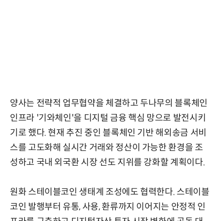
양사는 전략적 업무협약을 체결하고 두나무의 블록체인
인프라 '기와체인'을 디지털 금융 핵심 망으로 발전시키
기로 했다. 현재 추진 중인 블록체인 기반 해외송금 서비
스를 고도화해 실시간 거래와 정산이 가능한 환경을 조
성하고 국내 외국환 시장 선도 지위를 강화할 계획이다.
원화 스테이블코인 생태계 조성에도 협력한다. 스테이블
코인 발행부터 유통, 사용, 환류까지 이어지는 안정적 인