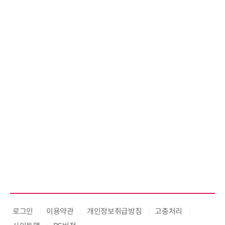
로그인
이용약관
개인정보취급방침
고충처리