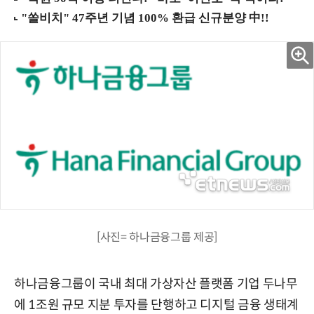
[사진= 하나금융그룹 제공]
하나금융그룹이 국내 최대 가상자산 플랫폼 기업 두나무
에 1조원 규모 지분 투자를 단행하고 디지털 금융 생태계